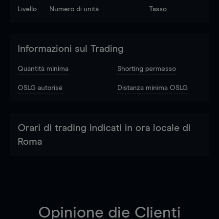
Livello
Numero di unità
Tasso
Informazioni sul Trading
Quantità minima
Shorting permesso
OSLG autorisé
Distanza minima OSLG
Orari di trading indicati in ora locale di
Roma
Opinione die Clienti