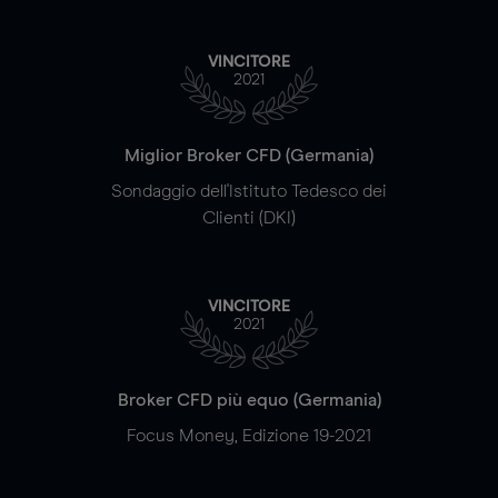
VINCITORE
2021
Miglior Broker CFD (Germania)
Sondaggio dell'Istituto Tedesco dei
Clienti (DKI)
VINCITORE
2021
Broker CFD più equo (Germania)
Focus Money, Edizione 19-2021