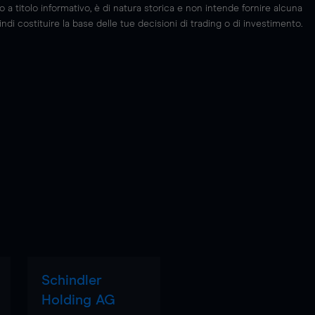
 titolo informativo, è di natura storica e non intende fornire alcuna
di costituire la base delle tue decisioni di trading o di investimento.
Schindler
Holding AG