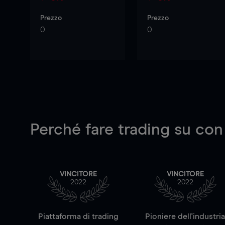
Prezzo
Prezzo
0
0
Perché fare trading su
con
VINCITORE
VINCITORE
2022
2022
Piattaforma di trading
Pioniere dell'industri