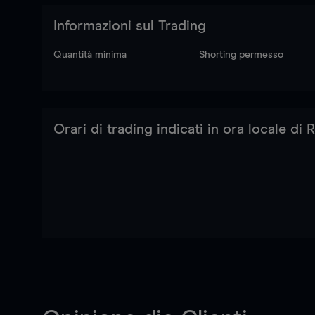
Informazioni sul Trading
Quantità minima
Shorting permesso
Orari di trading indicati in ora locale di