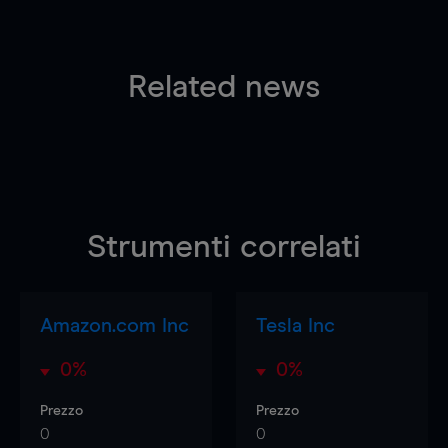
Related news
Strumenti correlati
Amazon.com Inc
Tesla Inc
0%
0%
Prezzo
Prezzo
0
0