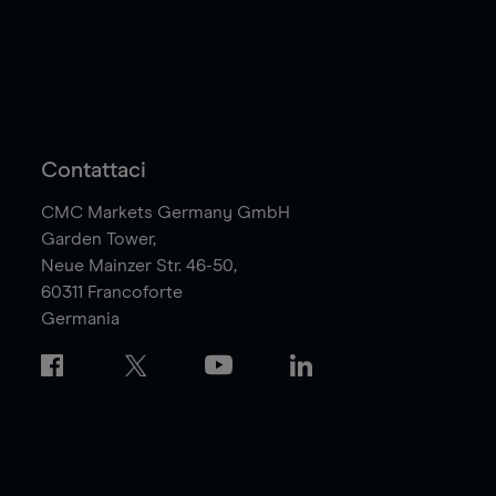
Contattaci
CMC Markets Germany GmbH
Garden Tower,
Neue Mainzer Str. 46-50,
60311
Francoforte
Germania