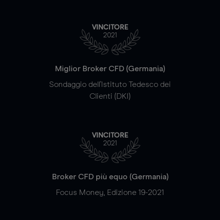
VINCITORE
2021
Miglior Broker CFD (Germania)
Sondaggio dell'Istituto Tedesco dei
Clienti (DKI)
VINCITORE
2021
Broker CFD più equo (Germania)
Focus Money, Edizione 19-2021