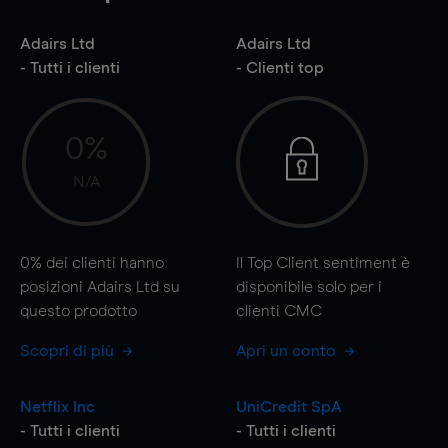
Adairs Ltd
Adairs Ltd
- Tutti i clienti
- Clienti top
0%
N/A
0%
dei clienti hanno
Il Top Client sentiment è
posizioni Adairs Ltd su
disponibile solo per i
questo prodotto
clienti CMC
Scopri di più
Apri un conto
Netflix Inc
UniCredit SpA
- Tutti i clienti
- Tutti i clienti