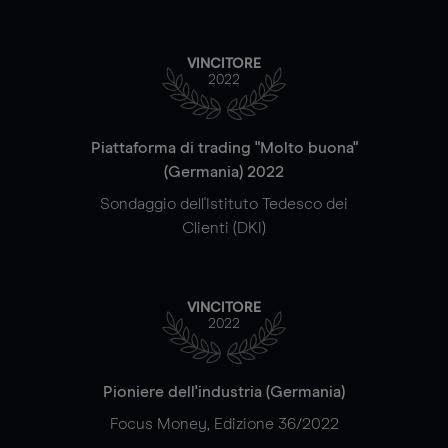
VINCITORE
2022
Piattaforma di trading "Molto buona"
(Germania) 2022
Sondaggio dell'Istituto Tedesco dei
Clienti (DKI)
VINCITORE
2022
Pioniere dell'industria (Germania)
Focus Money, Edizione 36/2022