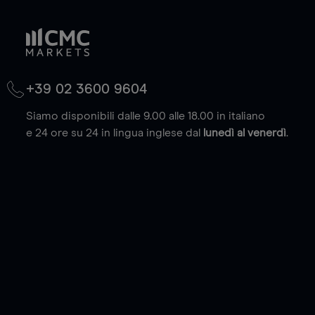
+39 02 3600 9604
Siamo disponibili dalle 9.00 alle 18.00 in italiano
e 24 ore su 24 in lingua inglese dal
lunedì al venerdì
.