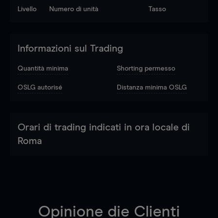
Livello
Numero di unità
Tasso
Informazioni sul Trading
Quantità minima
Shorting permesso
OSLG autorisé
Distanza minima OSLG
Orari di trading indicati in ora locale di
Roma
Opinione die Clienti