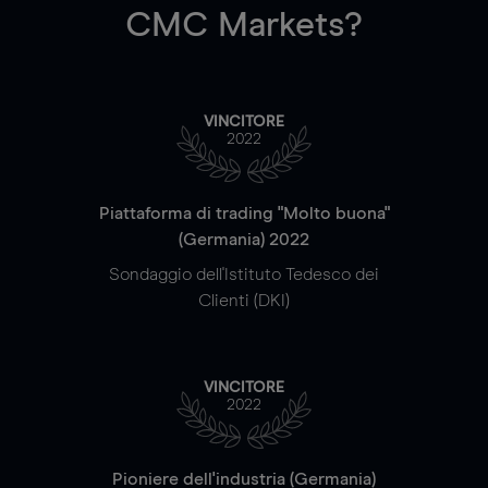
CMC Markets?
VINCITORE
2022
Piattaforma di trading "Molto buona"
(Germania) 2022
Sondaggio dell'Istituto Tedesco dei
Clienti (DKI)
VINCITORE
2022
Pioniere dell'industria (Germania)