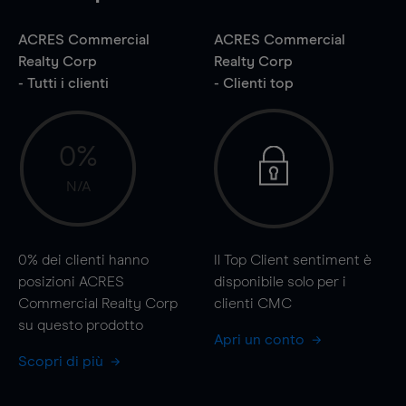
ACRES Commercial
ACRES Commercial
Realty Corp
Realty Corp
- Tutti i clienti
- Clienti top
0%
N/A
0%
dei clienti hanno
Il Top Client sentiment è
posizioni ACRES
disponibile solo per i
Commercial Realty Corp
clienti CMC
su questo prodotto
Apri un conto
Scopri di più