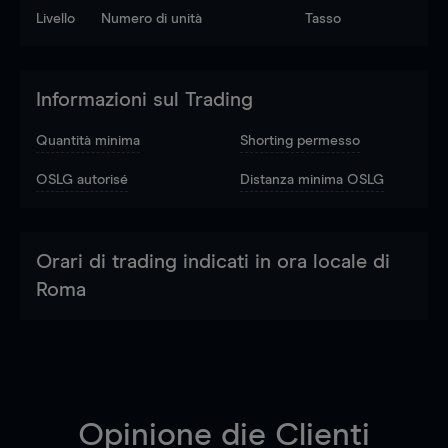
Livello
Numero di unità
Tasso
Informazioni sul Trading
Quantità minima
Shorting permesso
OSLG autorisé
Distanza minima OSLG
Orari di trading indicati in ora locale di
Roma
Opinione die Clienti