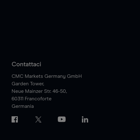
Contattaci
CMC Markets Germany GmbH
Garden Tower,
Neue Mainzer Str. 46-50,
60311
Francoforte
Germania