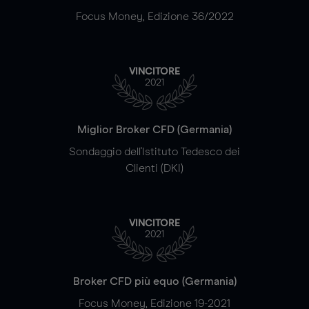
Focus Money, Edizione 36/2022
VINCITORE
2021
Miglior Broker CFD (Germania)
Sondaggio dell'Istituto Tedesco dei
Clienti (DKI)
VINCITORE
2021
Broker CFD più equo (Germania)
Focus Money, Edizione 19-2021