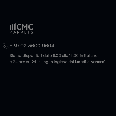
+39 02 3600 9604
Siamo disponibili dalle 9.00 alle 18.00 in italiano
e 24 ore su 24 in lingua inglese dal
lunedì al venerdì
.