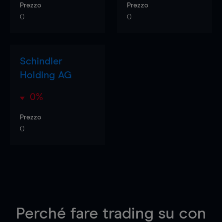
Prezzo
Prezzo
0
0
Schindler
Holding AG
0%
Prezzo
0
Perché fare trading su
con