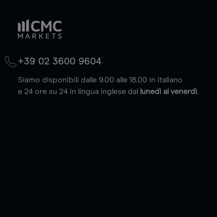
+39 02 3600 9604
Siamo disponibili dalle 9.00 alle 18.00 in italiano
e 24 ore su 24 in lingua inglese dal
lunedì al venerdì
.