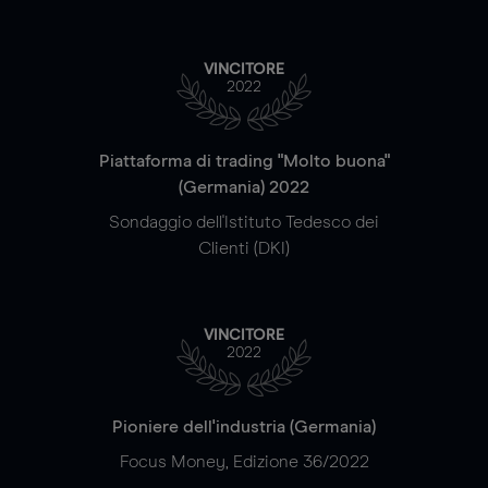
VINCITORE
2022
Piattaforma di trading "Molto buona"
(Germania) 2022
Sondaggio dell'Istituto Tedesco dei
Clienti (DKI)
VINCITORE
2022
Pioniere dell'industria (Germania)
Focus Money, Edizione 36/2022