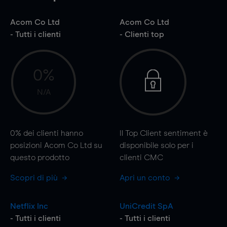
Acom Co Ltd
Acom Co Ltd
- Tutti i clienti
- Clienti top
0%
N/A
0%
dei clienti hanno
Il Top Client sentiment è
posizioni Acom Co Ltd su
disponibile solo per i
questo prodotto
clienti CMC
Scopri di più
Apri un conto
Netflix Inc
UniCredit SpA
- Tutti i clienti
- Tutti i clienti