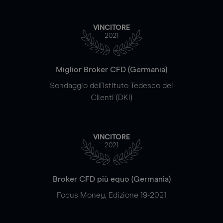
VINCITORE
2021
Miglior Broker CFD (Germania)
Sondaggio dell'Istituto Tedesco dei
Clienti (DKI)
VINCITORE
2021
Broker CFD più equo (Germania)
Focus Money, Edizione 19-2021