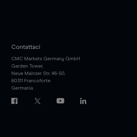
Contattaci
CMC Markets Germany GmbH
Garden Tower,
Neue Mainzer Str. 46-50,
60311
Francoforte
Germania