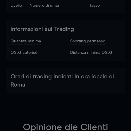
Livello
Numero di unità
Tasso
Informazioni sul Trading
Quantità minima
Shorting permesso
OSLG autorisé
Distanza minima OSLG
Orari di trading indicati in ora locale di
Roma
Opinione die Clienti