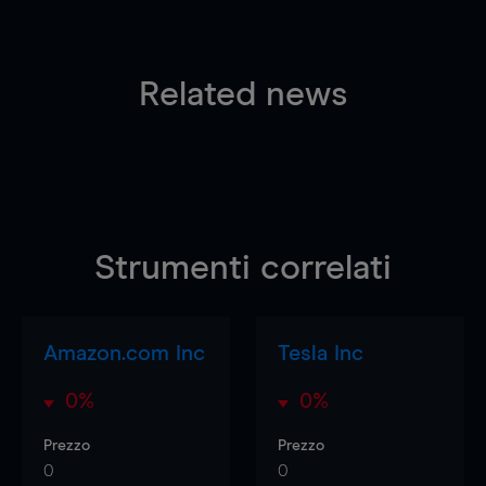
Related news
Strumenti correlati
Amazon.com Inc
Tesla Inc
0%
0%
Prezzo
Prezzo
0
0