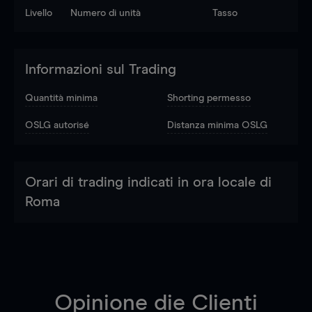
Livello
Numero di unità
Tasso
Informazioni sul Trading
Quantità minima
Shorting permesso
OSLG autorisé
Distanza minima OSLG
Orari di trading indicati in ora locale di
Roma
Opinione die Clienti