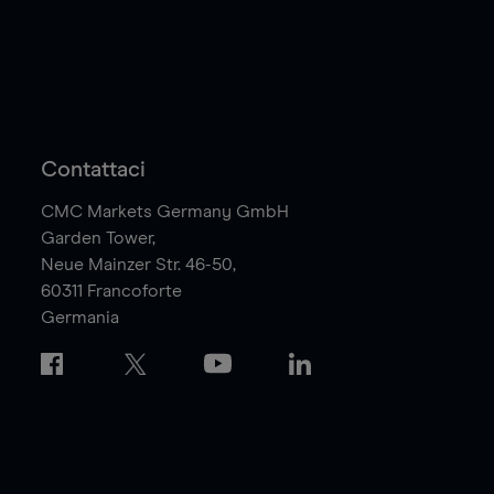
Contattaci
CMC Markets Germany GmbH
Garden Tower,
Neue Mainzer Str. 46-50,
60311
Francoforte
Germania