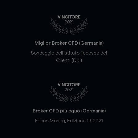
VINCITORE
2021
Miglior Broker CFD (Germania)
Sondaggio dell'Istituto Tedesco dei
Clienti (DKI)
VINCITORE
2021
Broker CFD più equo (Germania)
Focus Money, Edizione 19-2021