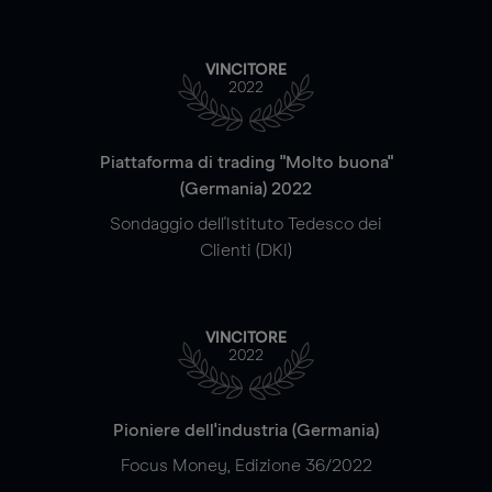
VINCITORE
2022
Piattaforma di trading "Molto buona"
(Germania) 2022
Sondaggio dell'Istituto Tedesco dei
Clienti (DKI)
VINCITORE
2022
Pioniere dell'industria (Germania)
Focus Money, Edizione 36/2022