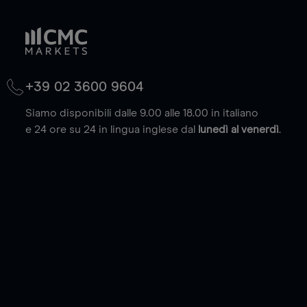
+39 02 3600 9604
Siamo disponibili dalle 9.00 alle 18.00 in italiano
e 24 ore su 24 in lingua inglese dal
lunedì al venerdì
.