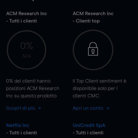
ACM Research Inc
ACM Research Inc
- Tutti i clienti
- Clienti top
0%
N/A
0%
dei clienti hanno
Il Top Client sentiment è
posizioni ACM Research
disponibile solo per i
Inc su questo prodotto
clienti CMC
Scopri di più
Apri un conto
Netflix Inc
UniCredit SpA
- Tutti i clienti
- Tutti i clienti