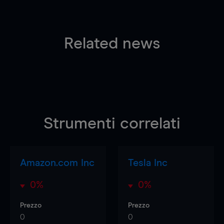
Related news
Strumenti correlati
Amazon.com Inc
Tesla Inc
0%
0%
Prezzo
Prezzo
0
0