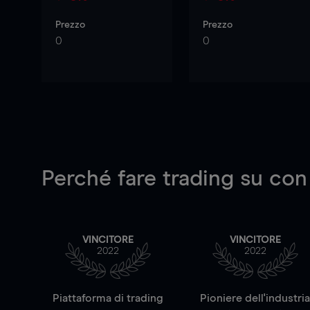
Prezzo
Prezzo
0
0
Perché fare trading su
con
VINCITORE
VINCITORE
2022
2022
Piattaforma di trading
Pioniere dell'industri