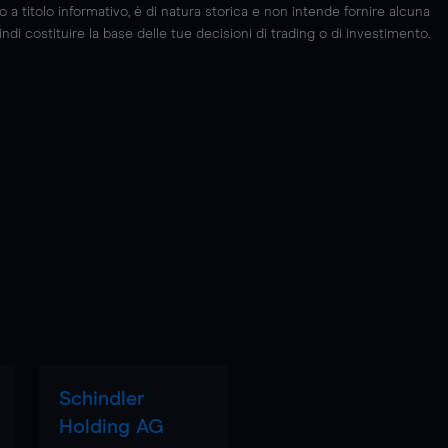
 titolo informativo, è di natura storica e non intende fornire alcuna
di costituire la base delle tue decisioni di trading o di investimento.
Schindler
Holding AG