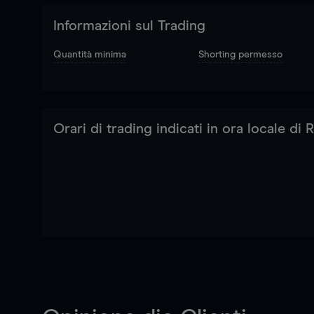
Informazioni sul Trading
Quantità minima
Shorting permesso
Orari di trading indicati in ora locale di