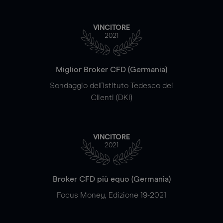
VINCITORE
2021
Miglior Broker CFD (Germania)
Sondaggio dell'Istituto Tedesco dei
Clienti (DKI)
VINCITORE
2021
Broker CFD più equo (Germania)
Focus Money, Edizione 19-2021