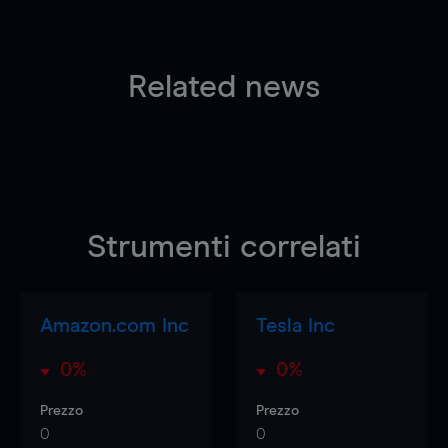
Related news
Strumenti correlati
Amazon.com Inc
Tesla Inc
0%
0%
Prezzo
Prezzo
0
0