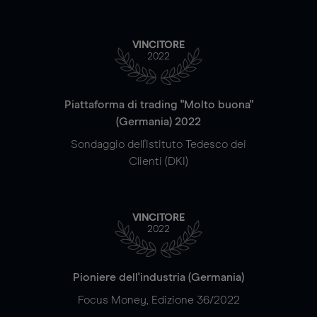
VINCITORE
2022
Piattaforma di trading "Molto buona"
(Germania) 2022
Sondaggio dell'Istituto Tedesco dei
Clienti (DKI)
VINCITORE
2022
Pioniere dell'industria (Germania)
Focus Money, Edizione 36/2022