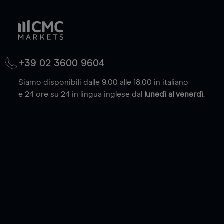
+39 02 3600 9604
Siamo disponibili dalle 9.00 alle 18.00 in italiano
e 24 ore su 24 in lingua inglese dal
lunedì al venerdì
.