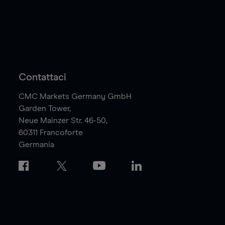
Contattaci
CMC Markets Germany GmbH
Garden Tower,
Neue Mainzer Str. 46-50,
60311
Francoforte
Germania