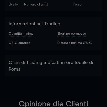
Livello
Numero di unità
Tasso
Informazioni sul Trading
Quantità minima
Shorting permesso
OSLG autorisé
Distanza minima OSLG
Orari di trading indicati in ora locale di
Roma
Opinione die Clienti