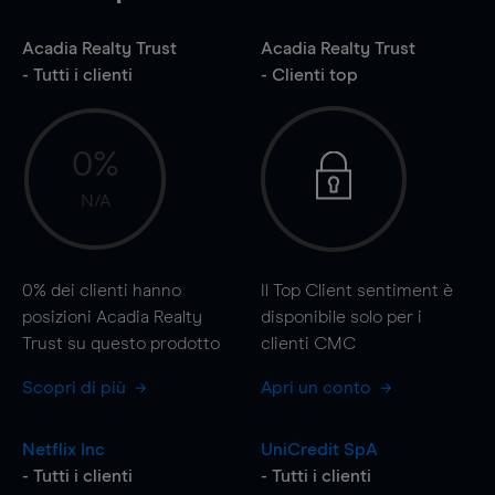
Acadia Realty Trust
Acadia Realty Trust
- Tutti i clienti
- Clienti top
0%
N/A
0%
dei clienti hanno
Il Top Client sentiment è
posizioni Acadia Realty
disponibile solo per i
Trust su questo prodotto
clienti CMC
Scopri di più
Apri un conto
Netflix Inc
UniCredit SpA
- Tutti i clienti
- Tutti i clienti