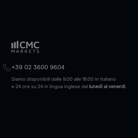
+39 02 3600 9604
Siamo disponibili dalle 9.00 alle 18.00 in italiano
e 24 ore su 24 in lingua inglese dal
lunedì al venerdì
.