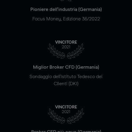
Pioniere dell'industria (Germania)
Focus Money, Edizione 36/2022
VINCITORE
2021
Miglior Broker CFD (Germania)
Sondaggio dell'Istituto Tedesco dei
Clienti (DKI)
VINCITORE
2021
Broker CFD più equo (Germania)