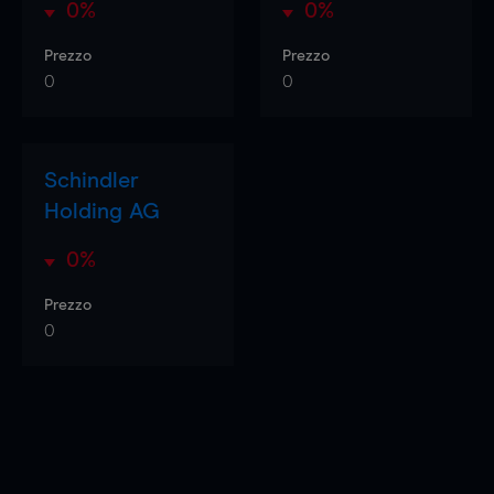
0%
0%
Prezzo
Prezzo
0
0
Schindler
Holding AG
0%
Prezzo
0