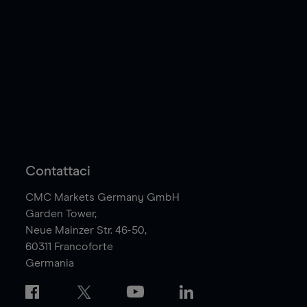
Contattaci
CMC Markets Germany GmbH
Garden Tower,
Neue Mainzer Str. 46-50,
60311
Francoforte
Germania