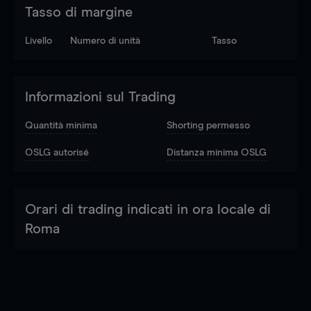
Tasso di margine
Livello
Numero di unità
Tasso
Informazioni sul Trading
Quantità minima
Shorting permesso
OSLG autorisé
Distanza minima OSLG
Orari di trading indicati in ora locale di
Roma