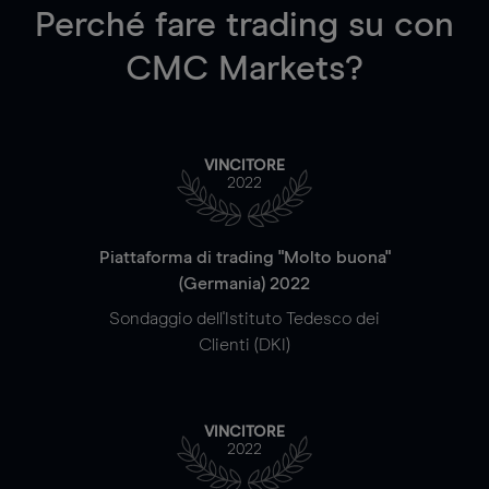
Perché fare trading su
con
CMC Markets?
VINCITORE
2022
Piattaforma di trading "Molto buona"
(Germania) 2022
Sondaggio dell'Istituto Tedesco dei
Clienti (DKI)
VINCITORE
2022