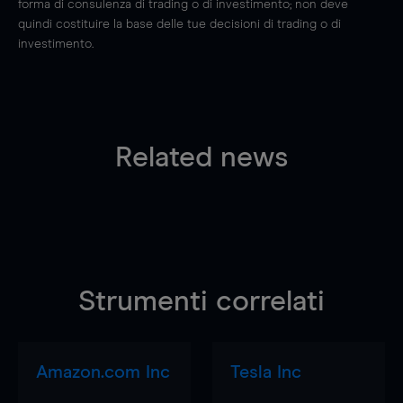
forma di consulenza di trading o di investimento; non deve
quindi costituire la base delle tue decisioni di trading o di
investimento.
Related news
Strumenti correlati
Amazon.com Inc
Tesla Inc