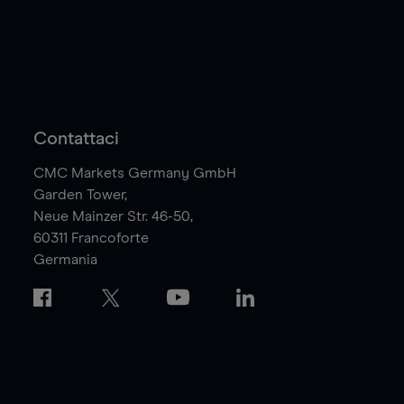
Contattaci
CMC Markets Germany GmbH
Garden Tower,
Neue Mainzer Str. 46-50,
60311
Francoforte
Germania