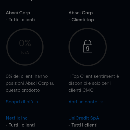
Absci Corp
Absci Corp
- Tutti i clienti
- Clienti top
0%
N/A
0%
dei clienti hanno
Il Top Client sentiment è
posizioni Absci Corp su
disponibile solo per i
questo prodotto
clienti CMC
Scopri di più
Apri un conto
Netflix Inc
UniCredit SpA
- Tutti i clienti
- Tutti i clienti