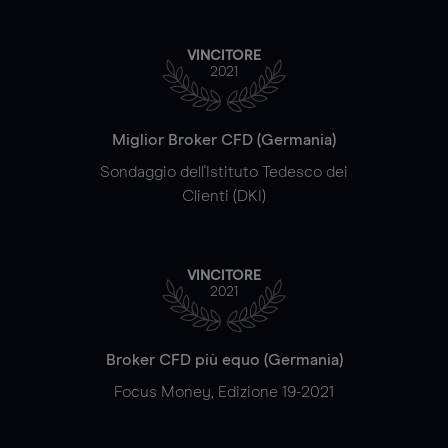
VINCITORE
2021
Miglior Broker CFD (Germania)
Sondaggio dell'Istituto Tedesco dei
Clienti (DKI)
VINCITORE
2021
Broker CFD più equo (Germania)
Focus Money, Edizione 19-2021