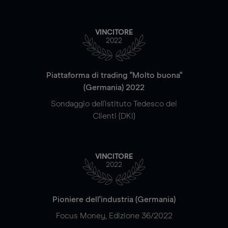
VINCITORE
2022
Piattaforma di trading "Molto buona"
(Germania) 2022
Sondaggio dell'Istituto Tedesco dei
Clienti (DKI)
VINCITORE
2022
Pioniere dell'industria (Germania)
Focus Money, Edizione 36/2022