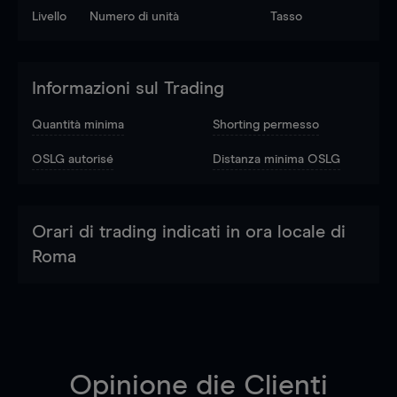
Livello
Numero di unità
Tasso
Informazioni sul Trading
Quantità minima
Shorting permesso
OSLG autorisé
Distanza minima OSLG
Orari di trading indicati in ora locale di
Roma
Opinione die Clienti