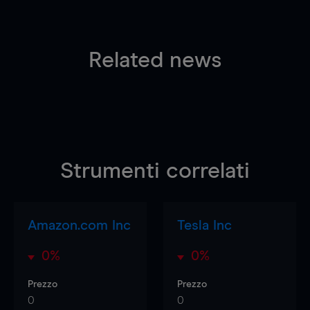
Related news
Strumenti correlati
Amazon.com Inc
Tesla Inc
0%
0%
Prezzo
Prezzo
0
0