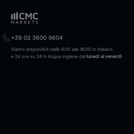
+39 02 3600 9604
Siamo disponibili dalle 9.00 alle 18.00 in italiano
e 24 ore su 24 in lingua inglese dal
lunedì al venerdì
.