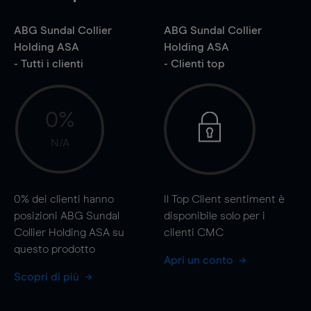
ABG Sundal Collier
ABG Sundal Collier
Holding ASA
Holding ASA
- Tutti i clienti
- Clienti top
0%
N/A
0%
dei clienti hanno
Il Top Client sentiment è
posizioni ABG Sundal
disponibile solo per i
Collier Holding ASA su
clienti CMC
questo prodotto
Apri un conto
Scopri di più