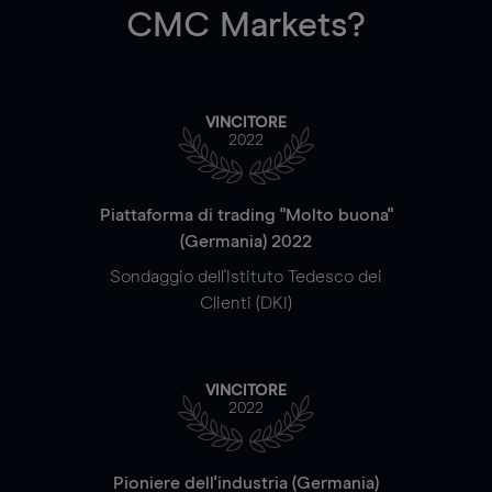
CMC Markets?
VINCITORE
2022
Piattaforma di trading "Molto buona"
(Germania) 2022
Sondaggio dell'Istituto Tedesco dei
Clienti (DKI)
VINCITORE
2022
Pioniere dell'industria (Germania)