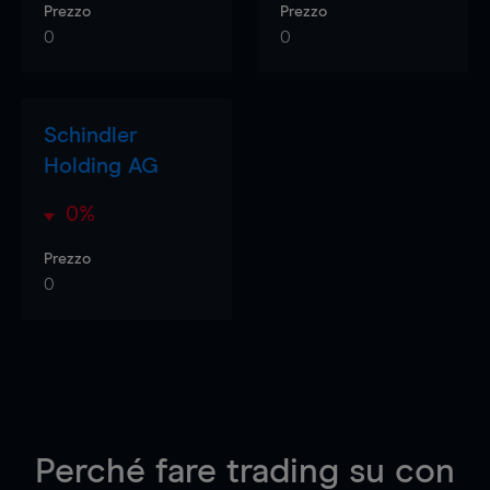
Prezzo
Prezzo
0
0
Schindler
Holding AG
0%
Prezzo
0
Perché fare trading su
con