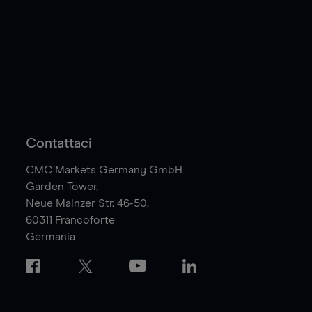
Contattaci
CMC Markets Germany GmbH
Garden Tower,
Neue Mainzer Str. 46-50,
60311
Francoforte
Germania