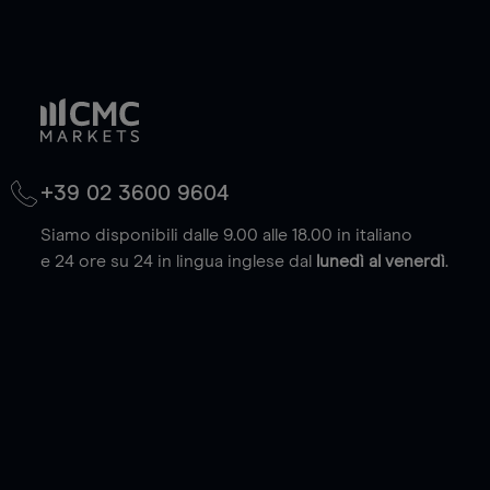
+39 02 3600 9604
Siamo disponibili dalle 9.00 alle 18.00 in italiano
e 24 ore su 24 in lingua inglese dal
lunedì al venerdì
.