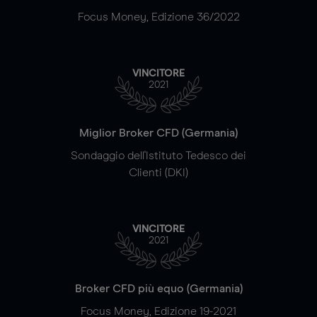
Focus Money, Edizione 36/2022
VINCITORE
2021
Miglior Broker CFD (Germania)
Sondaggio dell'Istituto Tedesco dei
Clienti (DKI)
VINCITORE
2021
Broker CFD più equo (Germania)
Focus Money, Edizione 19-2021