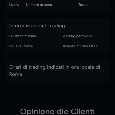
Livello
Numero di unità
Tasso
Informazioni sul Trading
Quantità minima
Shorting permesso
OSLG autorisé
Distanza minima OSLG
Orari di trading indicati in ora locale di
Roma
Opinione die Clienti