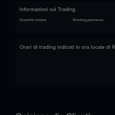
Informazioni sul Trading
Quantità minima
Shorting permesso
Orari di trading indicati in ora locale di