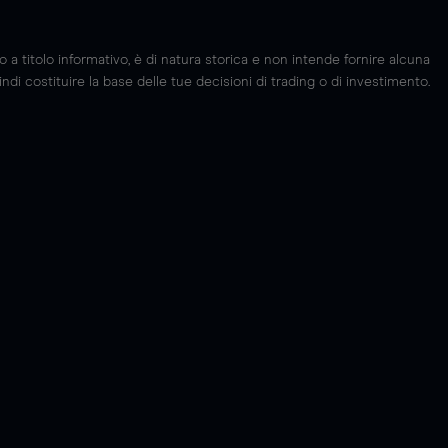
 titolo informativo, è di natura storica e non intende fornire alcuna
di costituire la base delle tue decisioni di trading o di investimento.