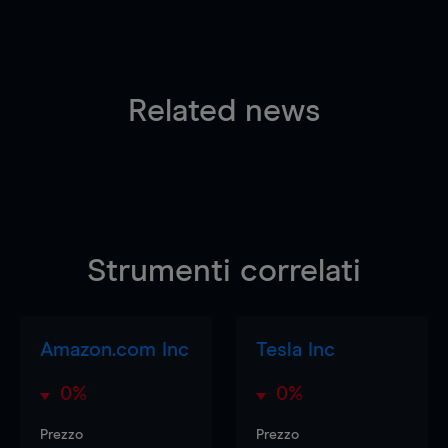
Related news
Strumenti correlati
Amazon.com Inc
Tesla Inc
0%
0%
Prezzo
Prezzo