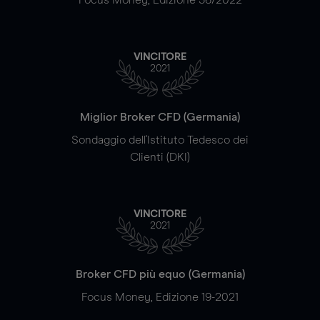
VINCITORE
2021
Miglior Broker CFD (Germania)
Sondaggio dell'Istituto Tedesco dei
Clienti (DKI)
VINCITORE
2021
Broker CFD più equo (Germania)
Focus Money, Edizione 19-2021