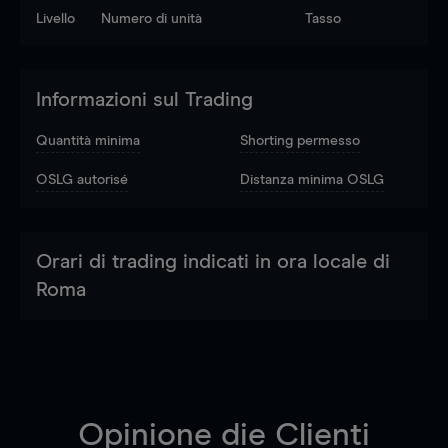
Livello
Numero di unità
Tasso
Informazioni sul Trading
Quantità minima
Shorting permesso
OSLG autorisé
Distanza minima OSLG
Orari di trading indicati in ora locale di
Roma
Opinione die Clienti