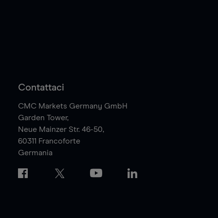
Contattaci
CMC Markets Germany GmbH
Garden Tower,
Neue Mainzer Str. 46-50,
60311
Francoforte
Germania