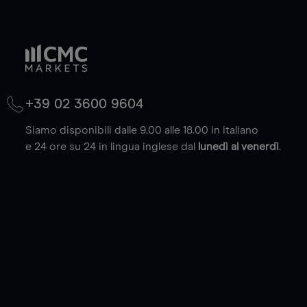
+39 02 3600 9604
Siamo disponibili dalle 9.00 alle 18.00 in italiano
e 24 ore su 24 in lingua inglese dal
lunedì al venerdì
.