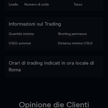
Livello
Numero di unità
Tasso
Informazioni sul Trading
Quantità minima
Shorting permesso
OSLG autorisé
Distanza minima OSLG
Orari di trading indicati in ora locale di
Roma
Opinione die Clienti