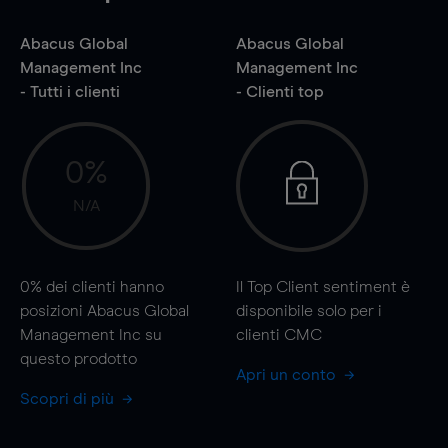
Abacus Global
Abacus Global
Management Inc
Management Inc
- Tutti i clienti
- Clienti top
0%
N/A
0%
dei clienti hanno
Il Top Client sentiment è
posizioni Abacus Global
disponibile solo per i
Management Inc su
clienti CMC
questo prodotto
Apri un conto
Scopri di più