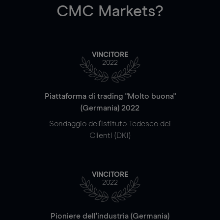
CMC Markets?
VINCITORE
2022
Piattaforma di trading "Molto buona"
(Germania) 2022
Sondaggio dell'Istituto Tedesco dei
Clienti (DKI)
VINCITORE
2022
Pioniere dell'industria (Germania)