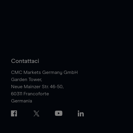
Contattaci
CMC Markets Germany GmbH
Garden Tower,
Neue Mainzer Str. 46-50,
60311
Francoforte
Germania