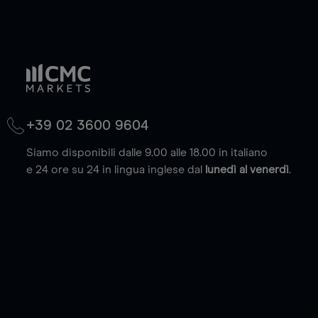
+39 02 3600 9604
Siamo disponibili dalle 9.00 alle 18.00 in italiano
e 24 ore su 24 in lingua inglese dal
lunedì al venerdì
.