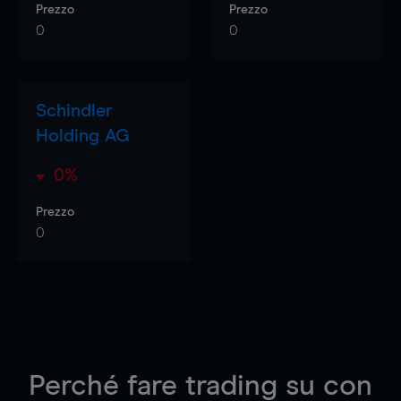
Prezzo
Prezzo
0
0
Schindler
Holding AG
0%
Prezzo
0
Perché fare trading su
con