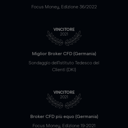
Focus Money, Edizione 36/2022
VINCITORE
2021
Miglior Broker CFD (Germania)
Sondaggio dell'Istituto Tedesco dei
Clienti (DKI)
VINCITORE
2021
Broker CFD più equo (Germania)
Focus Money, Edizione 19-2021