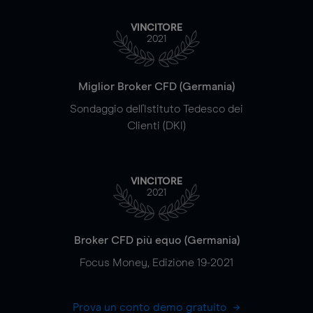
VINCITORE
2021
Miglior Broker CFD (Germania)
Sondaggio dell'Istituto Tedesco dei
Clienti (DKI)
VINCITORE
2021
Broker CFD più equo (Germania)
Focus Money, Edizione 19-2021
Prova un conto demo gratuito