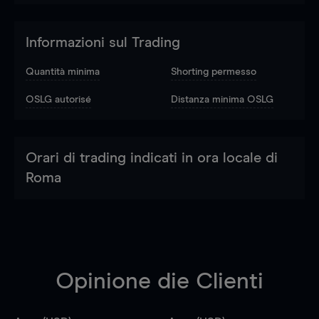
Informazioni sul Trading
Quantità minima
Shorting permesso
OSLG autorisé
Distanza minima OSLG
Orari di trading indicati in ora locale di
Roma
Opinione die Clienti