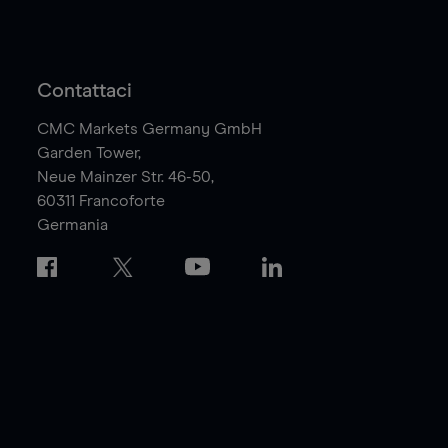
Contattaci
CMC Markets Germany GmbH
Garden Tower,
Neue Mainzer Str. 46-50,
60311
Francoforte
Germania