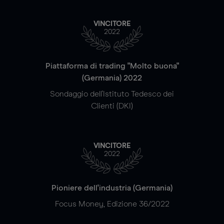
VINCITORE
2022
Piattaforma di trading "Molto buona"
(Germania) 2022
Sondaggio dell'Istituto Tedesco dei
Clienti (DKI)
VINCITORE
2022
Pioniere dell'industria (Germania)
Focus Money, Edizione 36/2022