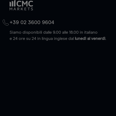
+39 02 3600 9604
Siamo disponibili dalle 9.00 alle 18.00 in italiano
e 24 ore su 24 in lingua inglese dal
lunedì al venerdì
.