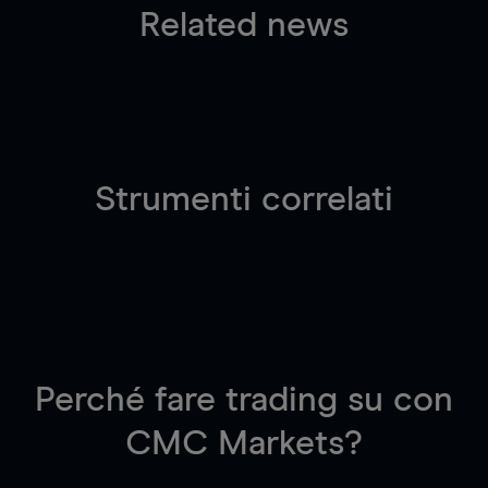
Related news
Strumenti correlati
Perché fare trading su
con
CMC Markets?