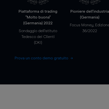
Piattaforma di trading
Pioniere dell'industri
"Molto buona"
(Germania)
(Germania) 2022
Focus Money, Edizion
Sondaggio dell'Istituto
36/2022
Tedesco dei Clienti
(DKI)
Prova un conto demo gratuito