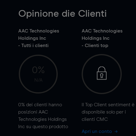
Opinione die Clienti
AAC Technologies
AAC Technologies
Holdings Inc
Holdings Inc
- Tutti i clienti
- Clienti top
0%
N/A
0%
dei clienti hanno
Il Top Client sentiment è
posizioni AAC
disponibile solo per i
Technologies Holdings
clienti CMC
Inc su questo prodotto
Apri un conto