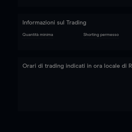
Informazioni sul Trading
Quantità minima
Shorting permesso
Orari di trading indicati in ora locale di