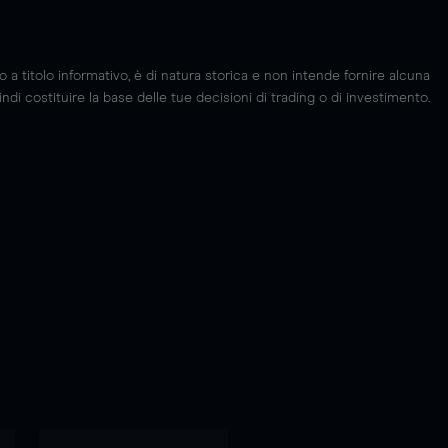
 titolo informativo, è di natura storica e non intende fornire alcuna
di costituire la base delle tue decisioni di trading o di investimento.