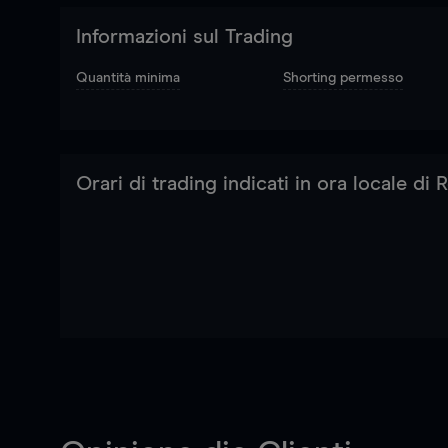
Informazioni sul Trading
Quantità minima
Shorting permesso
Orari di trading indicati in ora locale di