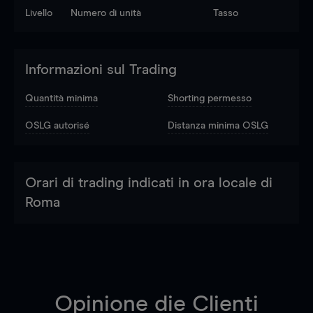
Livello
Numero di unità
Tasso
Informazioni sul Trading
Quantità minima
Shorting permesso
OSLG autorisé
Distanza minima OSLG
Orari di trading indicati in ora locale di
Roma
Opinione die Clienti