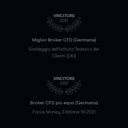
VINCITORE
2021
Miglior Broker CFD (Germania)
Sondaggio dell'Istituto Tedesco dei
Clienti (DKI)
VINCITORE
2021
Broker CFD più equo (Germania)
Focus Money, Edizione 19-2021