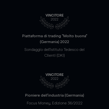
VINCITORE
2022
Piattaforma di trading "Molto buona"
(Germania) 2022
Sondaggio dell'Istituto Tedesco dei
Clienti (DKI)
VINCITORE
2022
Pioniere dell'industria (Germania)
Focus Money, Edizione 36/2022