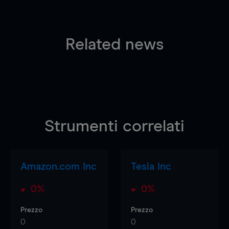
Related news
Strumenti correlati
Amazon.com Inc
Tesla Inc
0%
0%
Prezzo
Prezzo
0
0