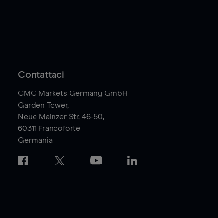
Contattaci
CMC Markets Germany GmbH
Garden Tower,
Neue Mainzer Str. 46-50,
60311
Francoforte
Germania