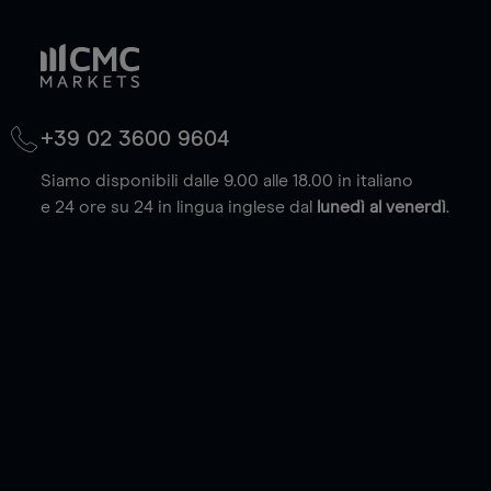
+39 02 3600 9604
Siamo disponibili dalle 9.00 alle 18.00 in italiano
e 24 ore su 24 in lingua inglese dal
lunedì al venerdì
.