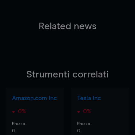
Related news
Strumenti correlati
Amazon.com Inc
Tesla Inc
0%
0%
Prezzo
Prezzo
0
0