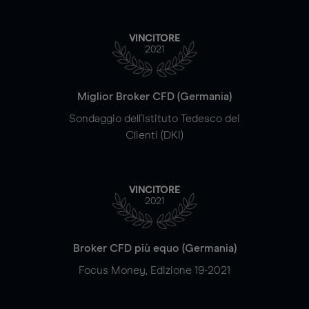
VINCITORE
2021
Miglior Broker CFD (Germania)
Sondaggio dell'Istituto Tedesco dei
Clienti (DKI)
VINCITORE
2021
Broker CFD più equo (Germania)
Focus Money, Edizione 19-2021