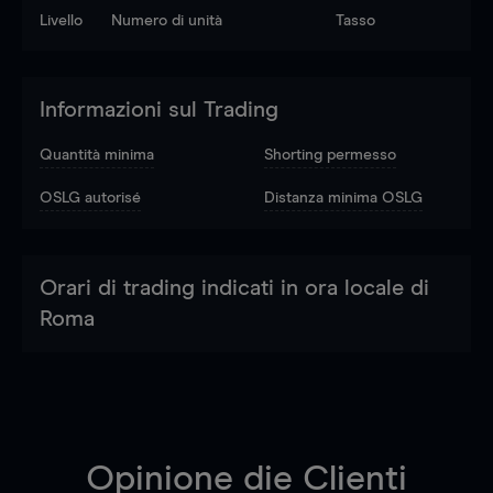
Livello
Numero di unità
Tasso
Informazioni sul Trading
Quantità minima
Shorting permesso
OSLG autorisé
Distanza minima OSLG
Orari di trading indicati in ora locale di
Roma
Opinione die Clienti