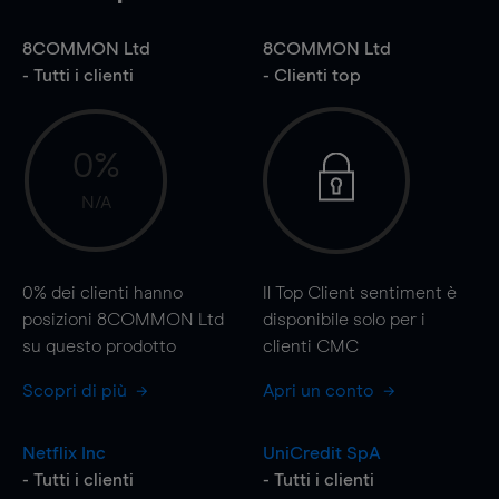
8COMMON Ltd
8COMMON Ltd
- Tutti i clienti
- Clienti top
0%
N/A
0%
dei clienti hanno
Il Top Client sentiment è
posizioni 8COMMON Ltd
disponibile solo per i
su questo prodotto
clienti CMC
Scopri di più
Apri un conto
Netflix Inc
UniCredit SpA
- Tutti i clienti
- Tutti i clienti