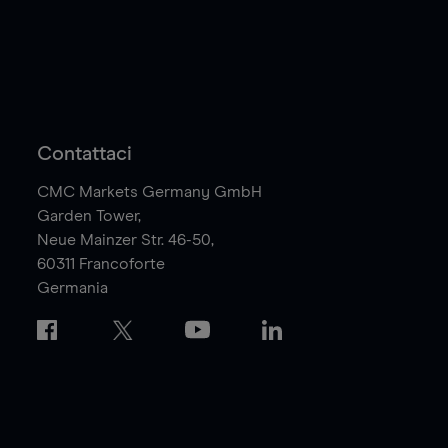
Contattaci
CMC Markets Germany GmbH
Garden Tower,
Neue Mainzer Str. 46-50,
60311
Francoforte
Germania