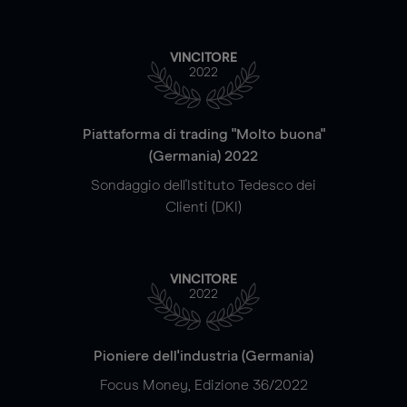
VINCITORE
2022
Piattaforma di trading "Molto buona"
(Germania) 2022
Sondaggio dell'Istituto Tedesco dei
Clienti (DKI)
VINCITORE
2022
Pioniere dell'industria (Germania)
Focus Money, Edizione 36/2022