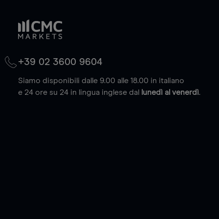
+39 02 3600 9604
Siamo disponibili dalle 9.00 alle 18.00 in italiano
e 24 ore su 24 in lingua inglese dal
lunedì al venerdì
.