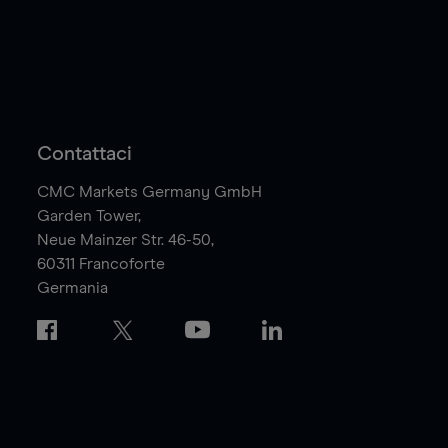
Contattaci
CMC Markets Germany GmbH
Garden Tower,
Neue Mainzer Str. 46-50,
60311
Francoforte
Germania