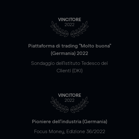
VINCITORE
2022
Piattaforma di trading "Molto buona"
(Germania) 2022
Sondaggio dell'Istituto Tedesco dei
Clienti (DKI)
VINCITORE
2022
Pioniere dell'industria (Germania)
Focus Money, Edizione 36/2022