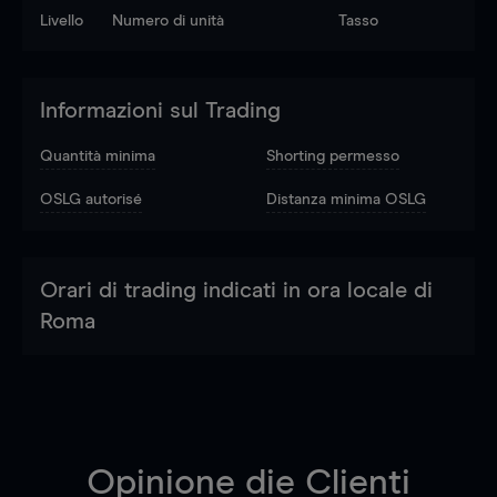
Livello
Numero di unità
Tasso
Informazioni sul Trading
Quantità minima
Shorting permesso
OSLG autorisé
Distanza minima OSLG
Orari di trading indicati in ora locale di
Roma
Opinione die Clienti