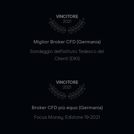
VINCITORE
2021
Miglior Broker CFD (Germania)
Sondaggio dell'Istituto Tedesco dei
Clienti (DKI)
VINCITORE
2021
Broker CFD più equo (Germania)
Focus Money, Edizione 19-2021