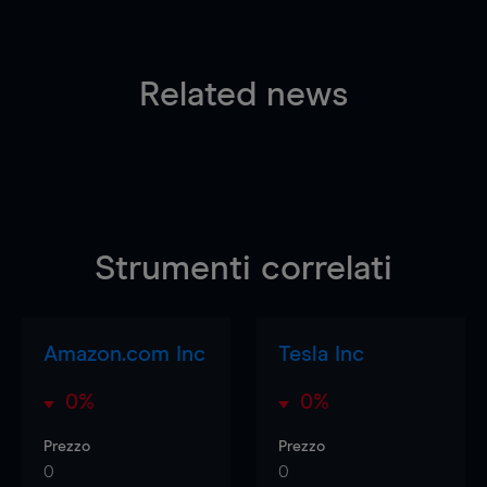
Related news
Strumenti correlati
Amazon.com Inc
Tesla Inc
0%
0%
Prezzo
Prezzo
0
0