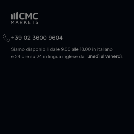
+39 02 3600 9604
Siamo disponibili dalle 9.00 alle 18.00 in italiano
e 24 ore su 24 in lingua inglese dal
lunedì al venerdì
.