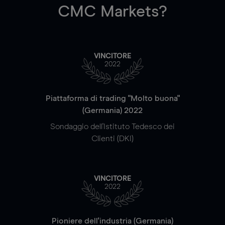
CMC Markets?
VINCITORE
2022
Piattaforma di trading "Molto buona"
(Germania) 2022
Sondaggio dell'Istituto Tedesco dei
Clienti (DKI)
VINCITORE
2022
Pioniere dell'industria (Germania)