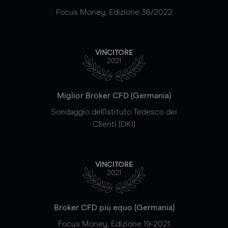
Focus Money, Edizione 36/2022
VINCITORE
2021
Miglior Broker CFD (Germania)
Sondaggio dell'Istituto Tedesco dei
Clienti (DKI)
VINCITORE
2021
Broker CFD più equo (Germania)
Focus Money, Edizione 19-2021