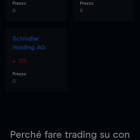
Prezzo
Prezzo
0
0
Schindler
Holding AG
0%
Prezzo
0
Perché fare trading su
con