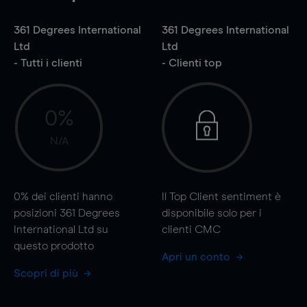
361 Degrees International
361 Degrees International
Ltd
Ltd
- Tutti i clienti
- Clienti top
0%
N/A
0%
dei clienti hanno
Il Top Client sentiment è
posizioni 361 Degrees
disponibile solo per i
International Ltd su
clienti CMC
questo prodotto
Apri un conto
Scopri di più