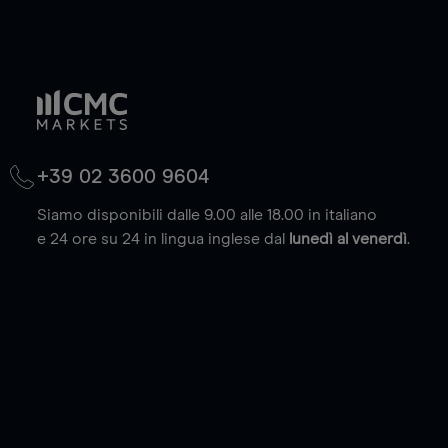
+39 02 3600 9604
Siamo disponibili dalle 9.00 alle 18.00 in italiano
e 24 ore su 24 in lingua inglese dal
lunedì al venerdì
.