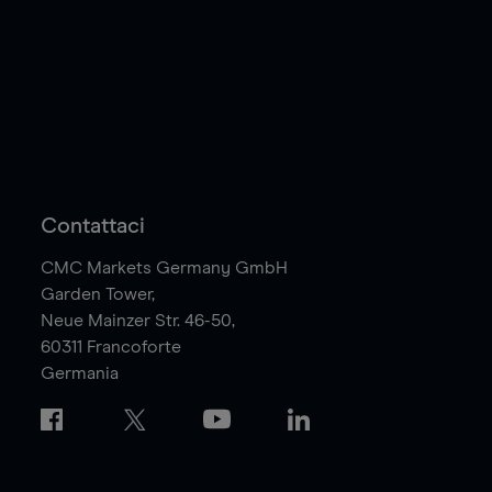
Contattaci
CMC Markets Germany GmbH
Garden Tower,
Neue Mainzer Str. 46-50,
60311
Francoforte
Germania