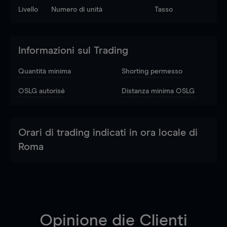
Livello
Numero di unità
Tasso
Informazioni sul Trading
Quantità minima
Shorting permesso
OSLG autorisé
Distanza minima OSLG
Orari di trading indicati in ora locale di
Roma
Opinione die Clienti