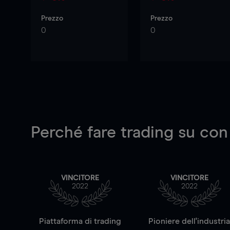
Prezzo
Prezzo
0
0
Perché fare trading su
con
VINCITORE
VINCITORE
2022
2022
Piattaforma di trading
Pioniere dell'industri