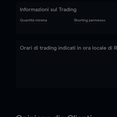
Informazioni sul Trading
Quantità minima
Shorting permesso
Orari di trading indicati in ora locale di