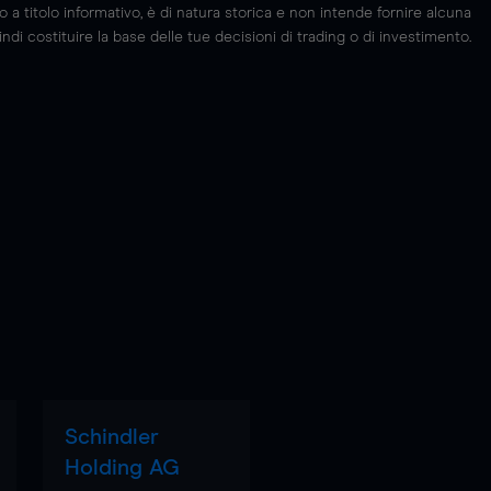
 titolo informativo, è di natura storica e non intende fornire alcuna
di costituire la base delle tue decisioni di trading o di investimento.
Schindler
Holding AG