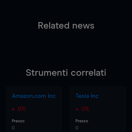
Related news
Strumenti correlati
Amazon.com Inc
Tesla Inc
0%
0%
Prezzo
Prezzo
0
0