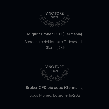
VINCITORE
2021
Miglior Broker CFD (Germania)
Sondaggio dell'Istituto Tedesco dei
Clienti (DKI)
VINCITORE
2021
Broker CFD più equo (Germania)
Focus Money, Edizione 19-2021