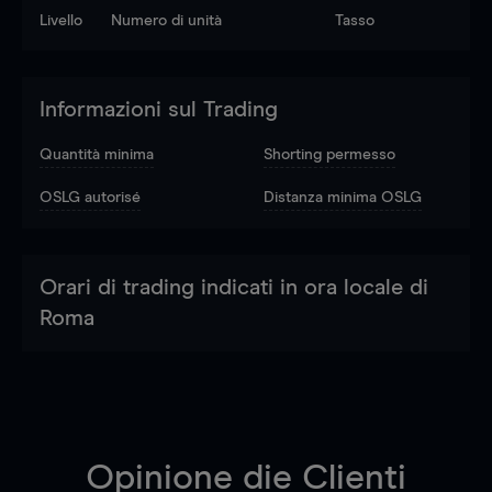
Livello
Numero di unità
Tasso
Informazioni sul Trading
Quantità minima
Shorting permesso
OSLG autorisé
Distanza minima OSLG
Orari di trading indicati in ora locale di
Roma
Opinione die Clienti