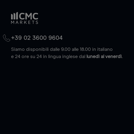
+39 02 3600 9604
Siamo disponibili dalle 9.00 alle 18.00 in italiano
e 24 ore su 24 in lingua inglese dal
lunedì al venerdì
.