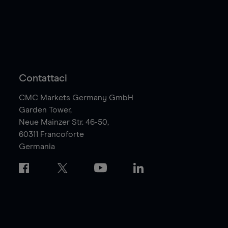
Contattaci
CMC Markets Germany GmbH
Garden Tower,
Neue Mainzer Str. 46-50,
60311
Francoforte
Germania