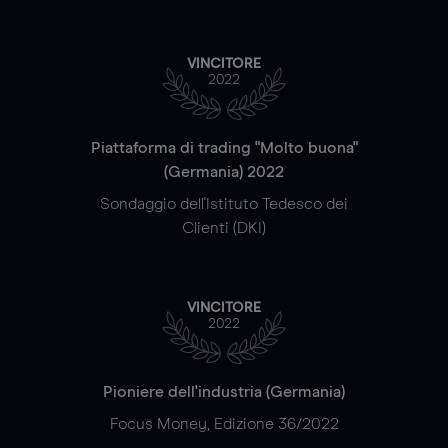
VINCITORE
2022
Piattaforma di trading "Molto buona"
(Germania) 2022
Sondaggio dell'Istituto Tedesco dei
Clienti (DKI)
VINCITORE
2022
Pioniere dell'industria (Germania)
Focus Money, Edizione 36/2022