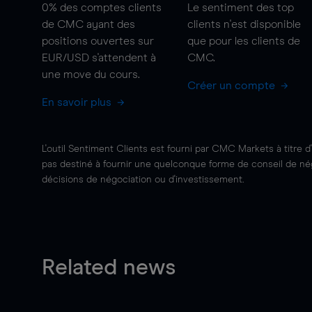
0%
des comptes clients
Le sentiment des top
de CMC ayant des
clients n'est disponible
positions ouvertes sur
que pour les clients de
EUR/USD s'attendent à
CMC.
une
move
du cours.
Créer un compte
En savoir plus
L'outil Sentiment Clients est fourni par CMC Markets à titre d
pas destiné à fournir une quelconque forme de conseil de négo
décisions de négociation ou d'investissement.
Related news