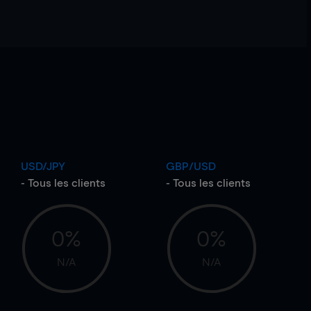
USD/JPY
GBP/USD
- Tous les clients
- Tous les clients
0%
0%
N/A
N/A