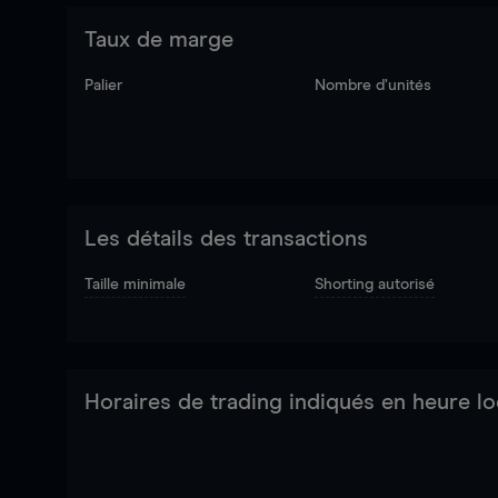
Taux de marge
Palier
Nombre d’unités
Les détails des transactions
Taille minimale
Shorting autorisé
Horaires de trading indiqués en heure lo