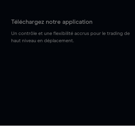
Téléchargez notre application
Un contrôle et une flexibilité accrus pour le trading de
haut niveau en déplacement.