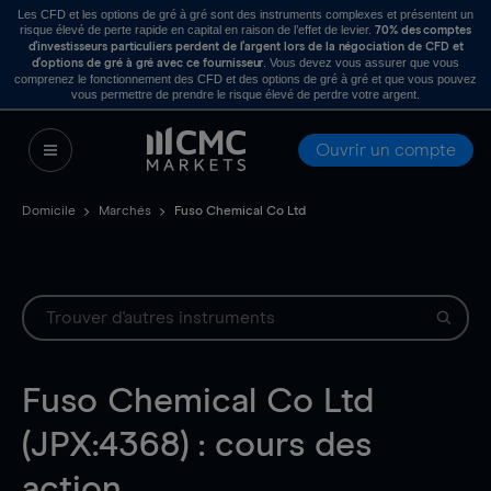
Les CFD et les options de gré à gré sont des instruments complexes et présentent un
risque élevé de perte rapide en capital en raison de l’effet de levier.
70% des comptes
d’investisseurs particuliers perdent de l’argent lors de la négociation de CFD et
. Vous devez vous assurer que vous
d’options de gré à gré avec ce fournisseur
comprenez le fonctionnement des CFD et des options de gré à gré et que vous pouvez
vous permettre de prendre le risque élevé de perdre votre argent.
Ouvrir un compte
Domicile
Marchés
Fuso Chemical Co Ltd
Fuso Chemical Co Ltd
(JPX:4368) : cours des
action