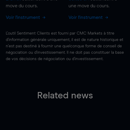
move
du cours.
une
move
du cours.
Voir l'instrument
Voir l'instrument
L'outil Sentiment Clients est fourni par CMC Markets à titre
d'information générale uniquement, il est de nature historique et
n'est pas destiné à fournir une quelconque forme de conseil de
négociation ou d'investissement. Il ne doit pas constituer la base
de vos décisions de négociation ou d'investissement.
Related news