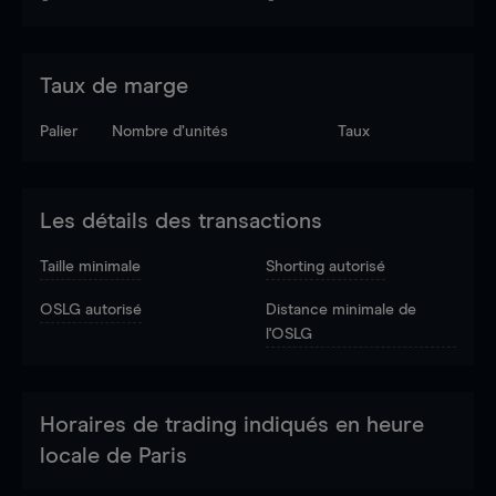
Taux de marge
Palier
Nombre d’unités
Taux
Les détails des transactions
Taille minimale
Shorting autorisé
OSLG autorisé
Distance minimale de
l'OSLG
Horaires de trading indiqués en heure
locale de Paris