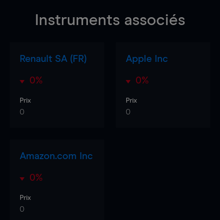
Instruments associés
Renault SA (FR)
Apple Inc
0%
0%
Prix
Prix
0
0
Amazon.com Inc
0%
Prix
0