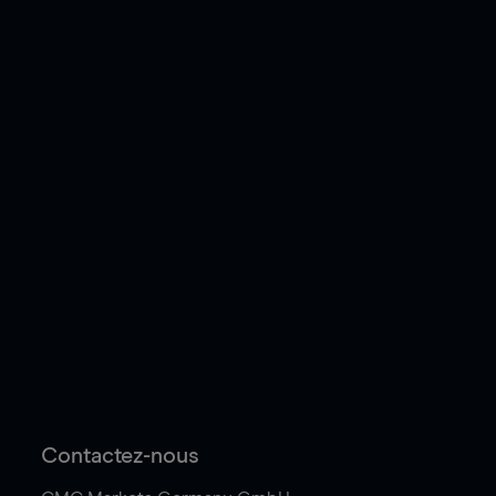
Contactez-nous