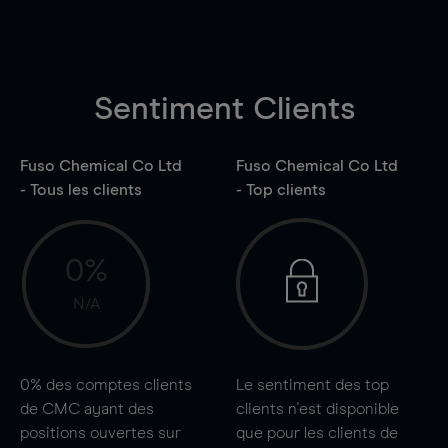
Sentiment Clients
Fuso Chemical Co Ltd
Fuso Chemical Co Ltd
- Tous les clients
- Top clients
0%
N/A
0%
des comptes clients
Le sentiment des top
de CMC ayant des
clients n'est disponible
positions ouvertes sur
que pour les clients de