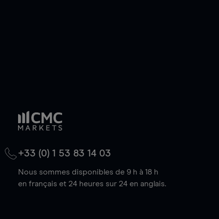
baisse.
+33 (0) 1 53 83 14 03
Nous sommes disponibles de 9 h à 18 h
en français et 24 heures sur 24 en anglais.