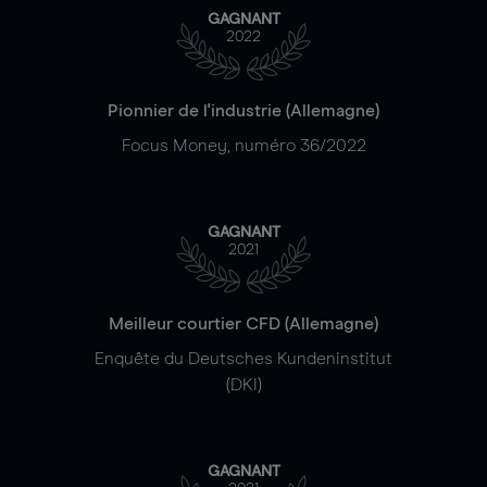
GAGNANT
2022
Pionnier de l'industrie (Allemagne)
Focus Money, numéro 36/2022
GAGNANT
2021
Meilleur courtier CFD (Allemagne)
Enquête du Deutsches Kundeninstitut
(DKI)
GAGNANT