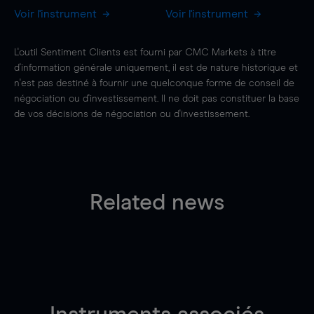
Voir l'instrument
Voir l'instrument
L'outil Sentiment Clients est fourni par CMC Markets à titre
d'information générale uniquement, il est de nature historique et
n'est pas destiné à fournir une quelconque forme de conseil de
négociation ou d'investissement. Il ne doit pas constituer la base
de vos décisions de négociation ou d'investissement.
Related news