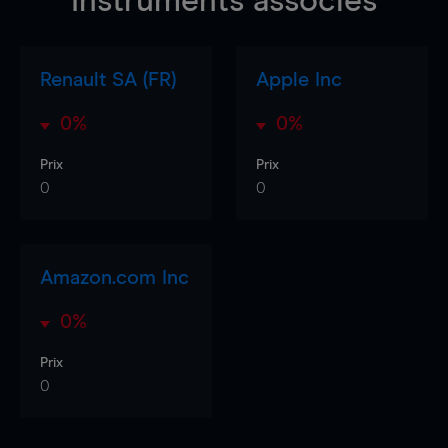
Instruments associés
Renault SA (FR)
Apple Inc
0%
0%
Prix
Prix
0
0
Amazon.com Inc
0%
Prix
0