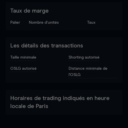
Taux de marge
Palier
Nombre d’unités
Taux
Les détails des transactions
Taille minimale
Shorting autorisé
OSLG autorisé
Distance minimale de
l'OSLG
Horaires de trading indiqués en heure
locale de Paris