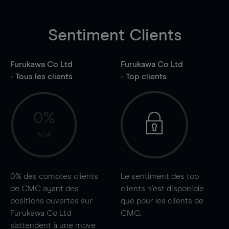
Sentiment Clients
Furukawa Co Ltd
Furukawa Co Ltd
- Tous les clients
- Top clients
0%
N/A
0%
des comptes clients
Le sentiment des top
de CMC ayant des
clients n'est disponible
positions ouvertes sur
que pour les clients de
Furukawa Co Ltd
CMC.
s'attendent à une
move