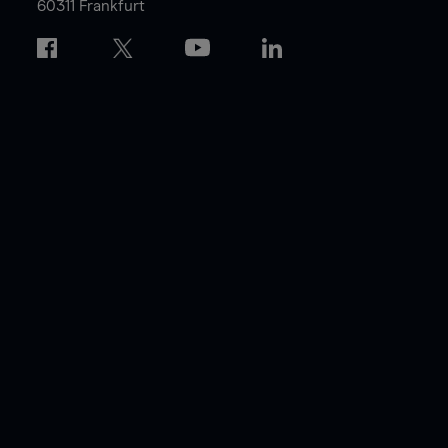
60311 Frankfurt