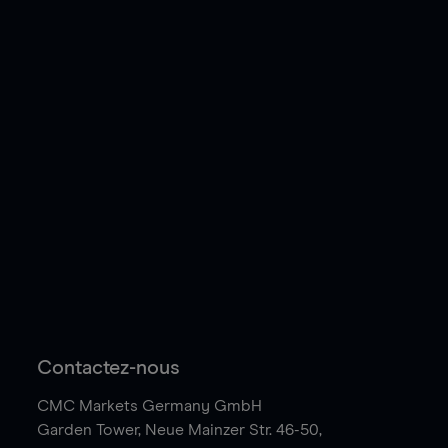
Contactez-nous
CMC Markets Germany GmbH
Garden Tower,
Neue Mainzer Str. 46-50,