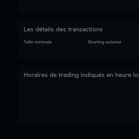
Les détails des transactions
Taille minimale
Shorting autorisé
Horaires de trading indiqués en heure lo