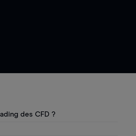
rading des CFD ?