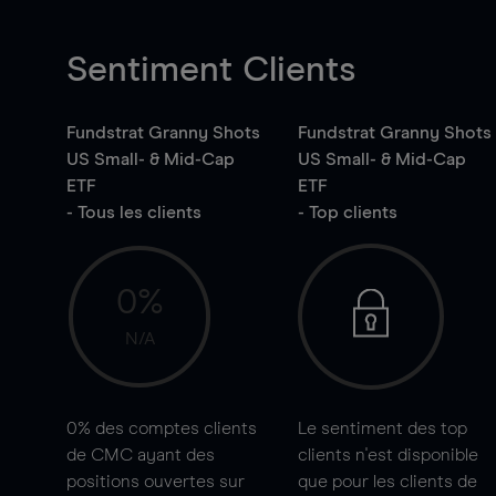
Sentiment Clients
Fundstrat Granny Shots
Fundstrat Granny Shots
US Small- & Mid-Cap
US Small- & Mid-Cap
ETF
ETF
- Tous les clients
- Top clients
0%
N/A
0%
des comptes clients
Le sentiment des top
de CMC ayant des
clients n'est disponible
positions ouvertes sur
que pour les clients de