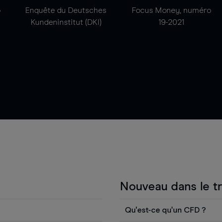
o
Enquête du Deutsches
Focus Money, numéro
Kundeninstitut (DKI)
19-2021
Nouveau dans le t
Qu'est-ce qu'un CFD ?