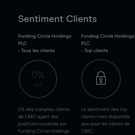
Sentiment Clients
Funding Circle Holdings
Funding Circle Holdings
PLC
PLC
- Tous les clients
- Top clients
0%
N/A
0%
des comptes clients
Le sentiment des top
de CMC ayant des
clients n'est disponible
positions ouvertes sur
que pour les clients de
Funding Circle Holdings
CMC.