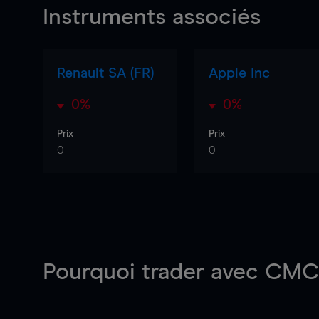
Instruments associés
Renault SA (FR)
Apple Inc
0%
0%
Prix
Prix
0
0
Pourquoi trader
avec CMC 