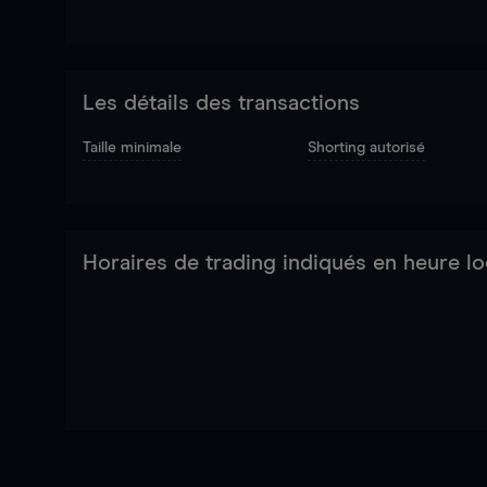
Les détails des transactions
Taille minimale
Shorting autorisé
Horaires de trading indiqués en heure lo