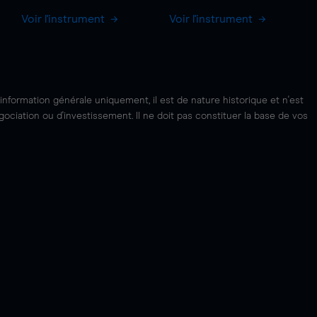
Voir l'instrument
Voir l'instrument
'information générale uniquement, il est de nature historique et n'est
ciation ou d'investissement. Il ne doit pas constituer la base de vos