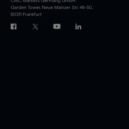
CMC Markets Germany GmbH
Garden Tower,
Neue Mainzer Str. 46-50,
60311 Frankfurt