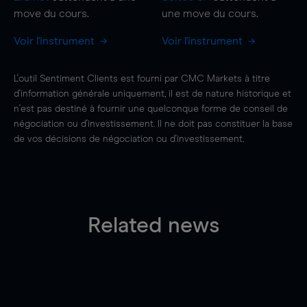
move
du cours.
une
move
du cours.
Voir l'instrument
Voir l'instrument
L'outil Sentiment Clients est fourni par CMC Markets à titre
d'information générale uniquement, il est de nature historique et
n'est pas destiné à fournir une quelconque forme de conseil de
négociation ou d'investissement. Il ne doit pas constituer la base
de vos décisions de négociation ou d'investissement.
Related news