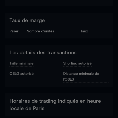
Taux de marge
Palier
Nombre d’unités
Taux
Les détails des transactions
Taille minimale
Shorting autorisé
OSLG autorisé
Distance minimale de
l'OSLG
Horaires de trading indiqués en heure
locale de Paris