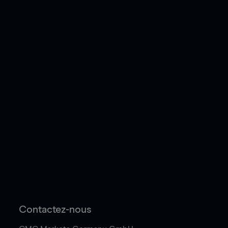
Contactez-nous