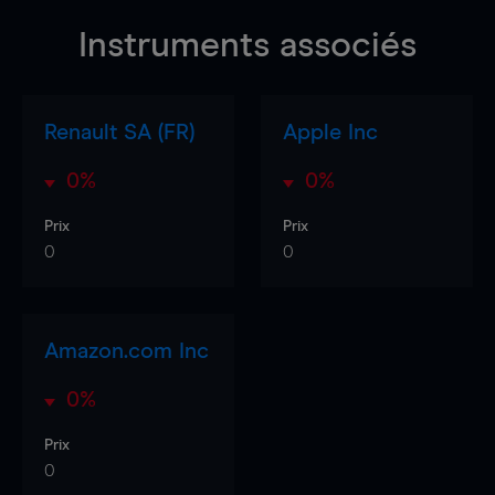
Instruments associés
Renault SA (FR)
Apple Inc
0%
0%
Prix
Prix
0
0
Amazon.com Inc
0%
Prix
0