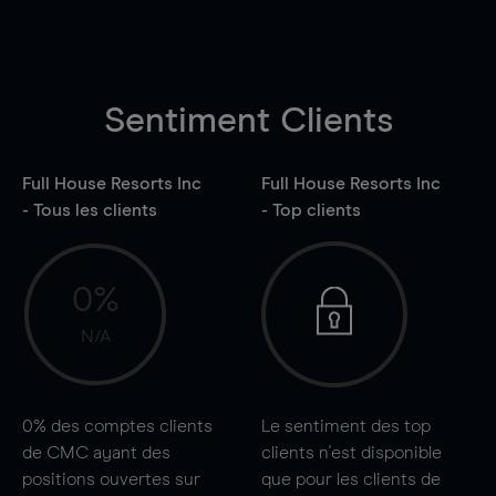
Sentiment Clients
Full House Resorts Inc
Full House Resorts Inc
- Tous les clients
- Top clients
0%
N/A
0%
des comptes clients
Le sentiment des top
de CMC ayant des
clients n'est disponible
positions ouvertes sur
que pour les clients de