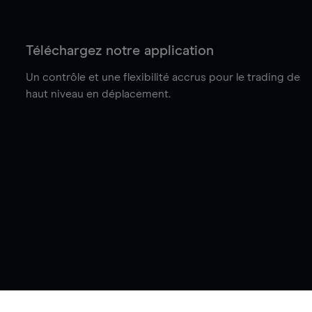
Téléchargez notre application
Un contrôle et une flexibilité accrus pour le trading de
haut niveau en déplacement.