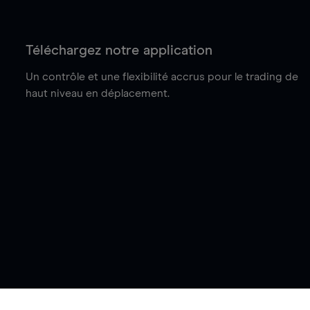
Téléchargez notre application
Un contrôle et une flexibilité accrus pour le trading de
haut niveau en déplacement.