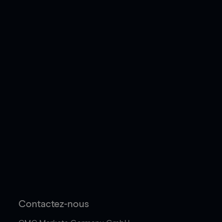
Contactez-nous