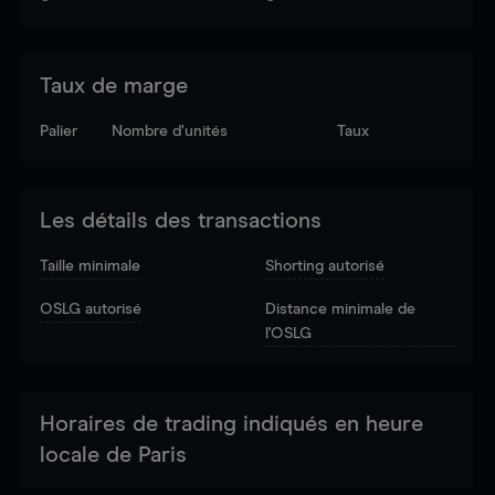
Taux de marge
Palier
Nombre d’unités
Taux
Les détails des transactions
Taille minimale
Shorting autorisé
OSLG autorisé
Distance minimale de
l'OSLG
Horaires de trading indiqués en heure
locale de Paris