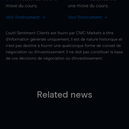
move
du cours.
une
move
du cours.
Voir l'instrument
Voir l'instrument
L'outil Sentiment Clients est fourni par CMC Markets à titre
d'information générale uniquement, il est de nature historique et
n'est pas destiné à fournir une quelconque forme de conseil de
négociation ou d'investissement. Il ne doit pas constituer la base
de vos décisions de négociation ou d'investissement.
Related news