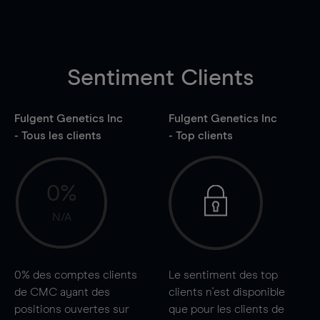
Sentiment Clients
Fulgent Genetics Inc
Fulgent Genetics Inc
- Tous les clients
- Top clients
0%
N/A
0%
des comptes clients
Le sentiment des top
de CMC ayant des
clients n'est disponible
positions ouvertes sur
que pour les clients de