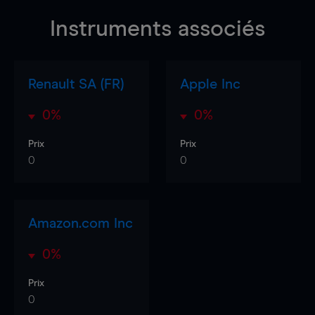
Instruments associés
Renault SA (FR)
Apple Inc
0%
0%
Prix
Prix
0
0
Amazon.com Inc
0%
Prix
0