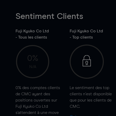
Sentiment Clients
Fuji Kyuko Co Ltd
Fuji Kyuko Co Ltd
- Tous les clients
- Top clients
0%
N/A
0%
des comptes clients
Le sentiment des top
de CMC ayant des
clients n'est disponible
positions ouvertes sur
que pour les clients de
Fuji Kyuko Co Ltd
CMC.
s'attendent à une
move