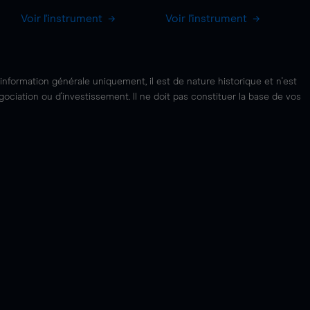
Voir l'instrument
Voir l'instrument
'information générale uniquement, il est de nature historique et n'est
ciation ou d'investissement. Il ne doit pas constituer la base de vos