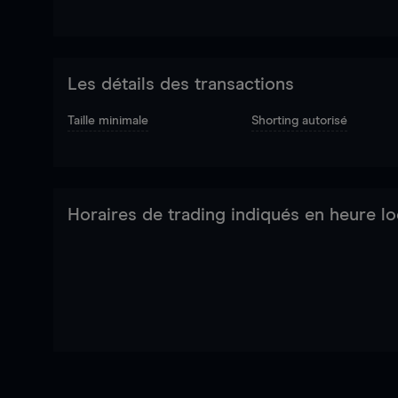
Les détails des transactions
Taille minimale
Shorting autorisé
Horaires de trading indiqués en heure lo