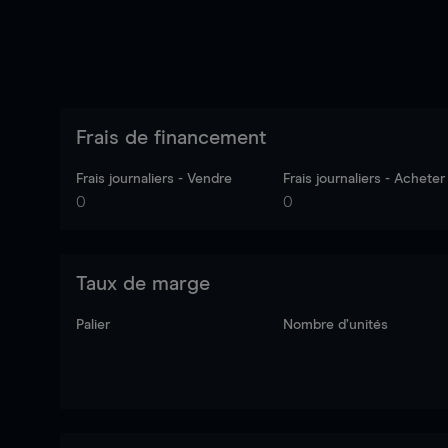
Frais de financement
Frais journaliers - Vendre
Frais journaliers - Acheter
0
0
Taux de marge
Palier
Nombre d’unités