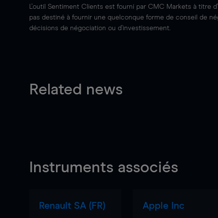
L'outil Sentiment Clients est fourni par CMC Markets à titre d
pas destiné à fournir une quelconque forme de conseil de négo
décisions de négociation ou d'investissement.
Related news
Instruments associés
Renault SA (FR)
Apple Inc