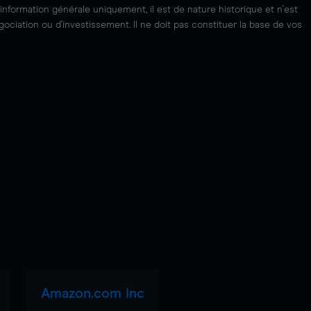
'information générale uniquement, il est de nature historique et n'est
ciation ou d'investissement. Il ne doit pas constituer la base de vos
Amazon.com Inc