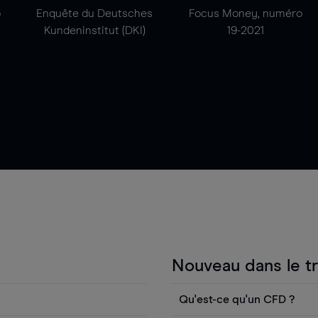
o
Enquête du Deutsches
Focus Money, numéro
Kundeninstitut (DKI)
19-2021
Nouveau dans le t
Qu'est-ce qu'un CFD ?