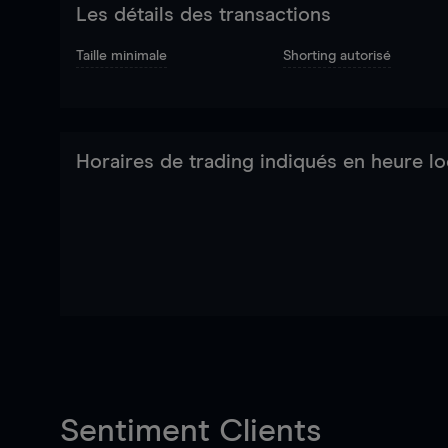
Les détails des transactions
Taille minimale
Shorting autorisé
Horaires de trading indiqués en heure lo
Sentiment Clients