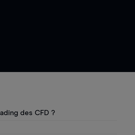
rading des CFD ?