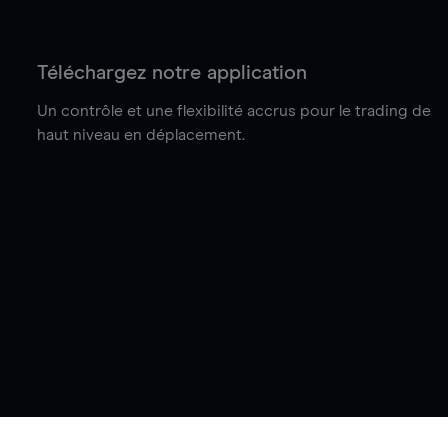
Téléchargez notre application
Un contrôle et une flexibilité accrus pour le trading de
haut niveau en déplacement.