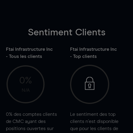
Sentiment Clients
Ftai Infrastructure Inc
Ftai Infrastructure Inc
- Tous les clients
- Top clients
0%
N/A
0%
des comptes clients
Le sentiment des top
de CMC ayant des
clients n'est disponible
positions ouvertes sur
que pour les clients de