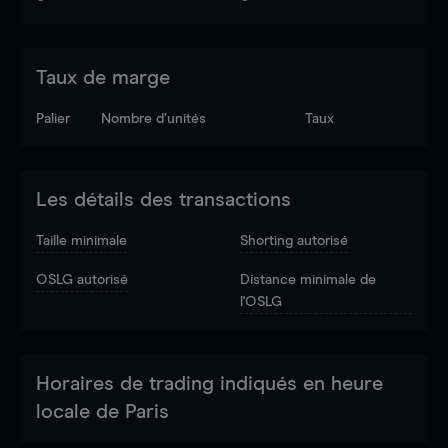
Taux de marge
Palier
Nombre d’unités
Taux
Les détails des transactions
Taille minimale
Shorting autorisé
OSLG autorisé
Distance minimale de
l'OSLG
Horaires de trading indiqués en heure
locale de Paris