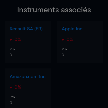
Instruments associés
Renault SA (FR)
Apple Inc
0%
0%
Prix
Prix
0
0
Amazon.com Inc
0%
Prix
0