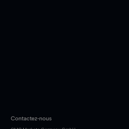
Contactez-nous