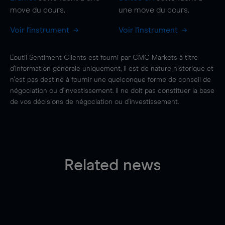
move
du cours.
une
move
du cours.
Voir l'instrument
Voir l'instrument
L'outil Sentiment Clients est fourni par CMC Markets à titre
d'information générale uniquement, il est de nature historique et
n'est pas destiné à fournir une quelconque forme de conseil de
négociation ou d'investissement. Il ne doit pas constituer la base
de vos décisions de négociation ou d'investissement.
Related news