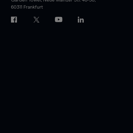
60311 Frankfurt