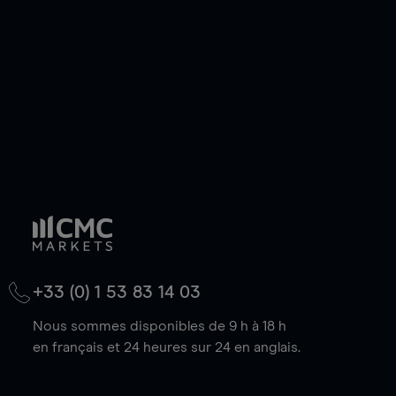
baisse.
+33 (0) 1 53 83 14 03
Nous sommes disponibles de 9 h à 18 h
en français et 24 heures sur 24 en anglais.