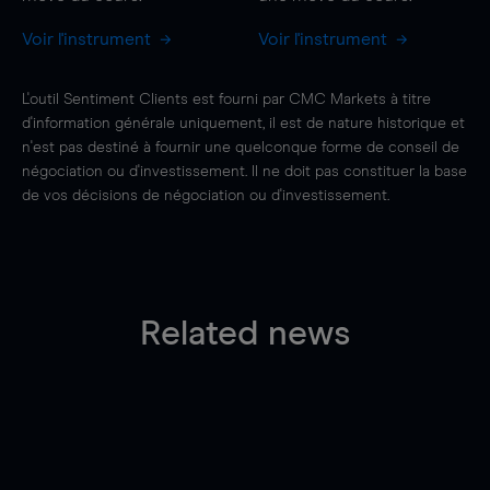
Voir l'instrument
Voir l'instrument
L'outil Sentiment Clients est fourni par CMC Markets à titre
d'information générale uniquement, il est de nature historique et
n'est pas destiné à fournir une quelconque forme de conseil de
négociation ou d'investissement. Il ne doit pas constituer la base
de vos décisions de négociation ou d'investissement.
Related news