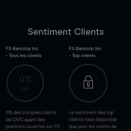
Sentiment Clients
FS Bancorp Inc
FS Bancorp Inc
- Tous les clients
- Top clients
0%
N/A
0%
des comptes clients
Le sentiment des top
de CMC ayant des
clients n'est disponible
positions ouvertes sur FS
que pour les clients de