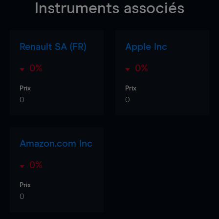
Instruments associés
Renault SA (FR)
Apple Inc
0%
0%
Prix
Prix
0
0
Amazon.com Inc
0%
Prix
0