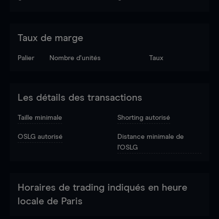
Taux de marge
Palier
Nombre d’unités
Taux
Les détails des transactions
Taille minimale
Shorting autorisé
OSLG autorisé
Distance minimale de
l'OSLG
Horaires de trading indiqués en heure
locale de Paris