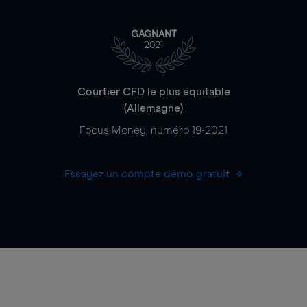
GAGNANT
2021
Courtier CFD le plus équitable
(Allemagne)
Focus Money, numéro 19-2021
Essayez un compte démo gratuit