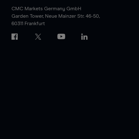
CMC Markets Germany GmbH
Garden Tower,
Neue Mainzer Str. 46-50,
60311 Frankfurt