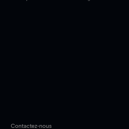
Contactez-nous