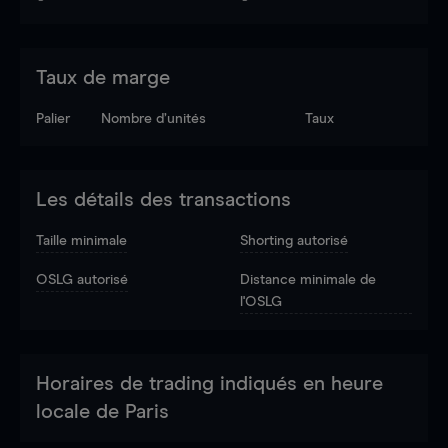
Taux de marge
Palier
Nombre d’unités
Taux
Les détails des transactions
Taille minimale
Shorting autorisé
OSLG autorisé
Distance minimale de
l'OSLG
Horaires de trading indiqués en heure
locale de Paris