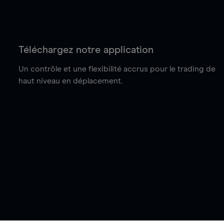
Téléchargez notre application
Un contrôle et une flexibilité accrus pour le trading de
haut niveau en déplacement.