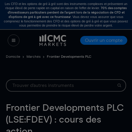
Les CFD et les options de gré à gré sont des instruments complexes et présentent un
risque élevé de perte rapide en capital en raison de l’effet de levier.
70% des comptes
d’investisseurs particuliers perdent de l’argent lors de la négociation de CFD et
. Vous devez vous assurer que vous
d’options de gré à gré avec ce fournisseur
comprenez le fonctionnement des CFD et des options de gré à gré et que vous pouvez
vous permettre de prendre le risque élevé de perdre votre argent.
Ouvrir un compte
Domicile
Marchés
Frontier Developments PLC
Frontier Developments PLC
(LSE:FDEV) : cours des
action