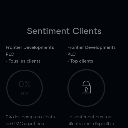
Sentiment Clients
Frontier Developments
Frontier Developments
PLC
PLC
- Tous les clients
- Top clients
0%
N/A
0%
des comptes clients
Le sentiment des top
de CMC ayant des
clients n'est disponible