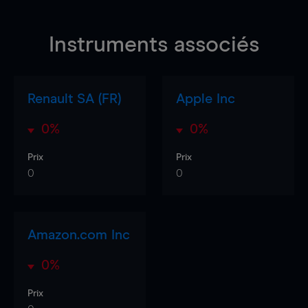
Instruments associés
Renault SA (FR)
Apple Inc
0%
0%
Prix
Prix
0
0
Amazon.com Inc
0%
Prix