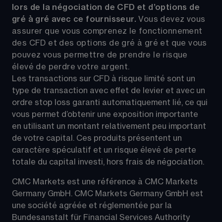
lors de la négociation de CFD et d’options de 
gré à gré avec ce fournisseur. 
Vous devez vous 
assurer que vous comprenez le fonctionnement 
des CFD et des options de gré à gré et que vous 
pouvez vous permettre de prendre le risque 
élevé de perdre votre argent.
Les transactions sur CFD à risque limité sont un 
type de transaction avec effet de levier et avec un 
ordre stop loss garanti automatiquement lié, ce qui 
vous permet d’obtenir une exposition importante 
en utilisant un montant relativement peu important 
de votre capital. Ces produits présentent un 
caractère spéculatif et un risque élevé de perte 
totale du capital investi, hors frais de négociation.
CMC Markets est une référence à CMC Markets 
Germany GmbH. CMC Markets Germany GmbH est 
une société agréée et réglementée par la 
Bundesanstalt für Financial Services Authority 