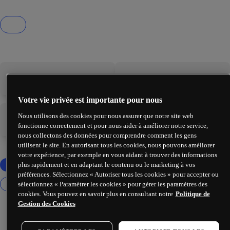
-
-
Votre vie privée est importante pour nous
Nous utilisons des cookies pour nous assurer que notre site web
-
-
fonctionne correctement et pour nous aider à améliorer notre service,
nous collectons des données pour comprendre comment les gens
utilisent le site. En autorisant tous les cookies, nous pouvons améliorer
votre expérience, par exemple en vous aidant à trouver des informations
plus rapidement et en adaptant le contenu ou le marketing à vos
préférences. Sélectionnez « Autoriser tous les cookies » pour accepter ou
sélectionnez « Paramétrer les cookies » pour gérer les paramètres des
cookies. Vous pouvez en savoir plus en consultant notre
Politique de
Gestion des Cookies