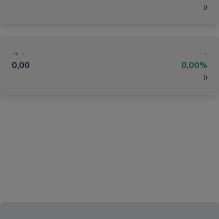
(
)
-
-
0,00
0,00%
(
)