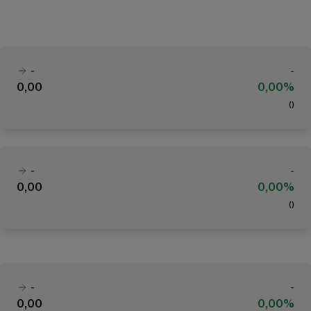
-
-
0,00
0,00%
(
)
-
-
0,00
0,00%
(
)
-
-
0,00
0,00%