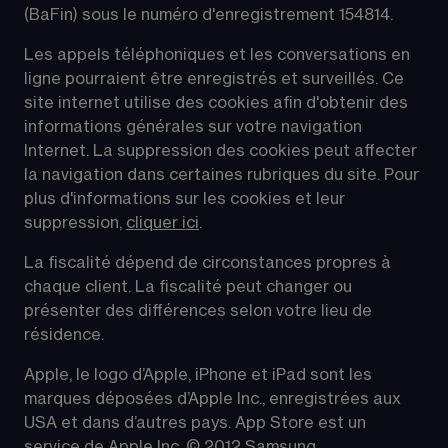
(BaFin) sous le numéro d'enregistrement 154814.
Les appels téléphoniques et les conversations en 
ligne pourraient être enregistrés et surveillés. Ce 
site internet utilise des cookies afin d'obtenir des 
informations générales sur votre navigation 
Internet. La suppression des cookies peut affecter 
la navigation dans certaines rubriques du site. Pour 
plus d'informations sur les cookies et leur 
suppression, 
cliquer ici
.
La fiscalité dépend de circonstances propres à 
chaque client. La fiscalité peut changer ou 
présenter des différences selon votre lieu de 
résidence.
Apple, le logo d’Apple, iPhone et iPad sont les 
marques déposées d’Apple Inc., enregistrées aux 
USA et dans d’autres pays. App Store est un 
service de Apple Inc. © 2012 Samsung 