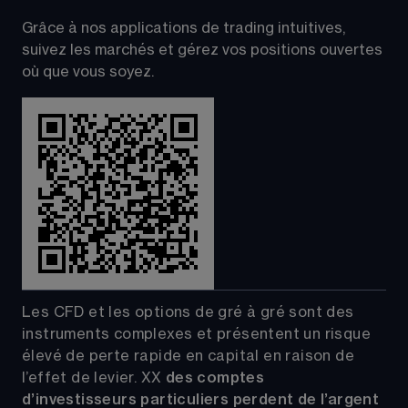
Grâce à nos applications de trading intuitives, 
suivez les marchés et gérez vos positions ouvertes 
où que vous soyez.
Les CFD et les options de gré à gré sont des 
instruments complexes et présentent un risque 
élevé de perte rapide en capital en raison de 
l’effet de levier.
XX
 des comptes 
d’investisseurs particuliers perdent de l’argent 