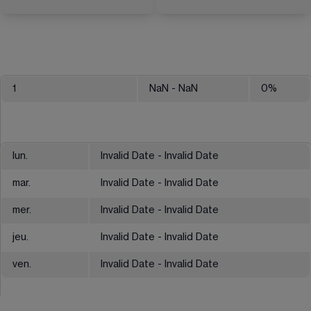
1
NaN
- NaN
0
%
lun.
Invalid Date - Invalid Date
mar.
Invalid Date - Invalid Date
mer.
Invalid Date - Invalid Date
jeu.
Invalid Date - Invalid Date
ven.
Invalid Date - Invalid Date