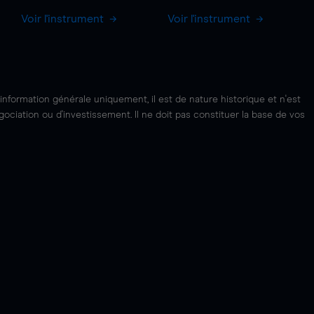
Voir l'instrument
Voir l'instrument
'information générale uniquement, il est de nature historique et n'est
ciation ou d'investissement. Il ne doit pas constituer la base de vos