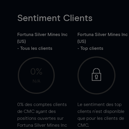
Sentiment Clients
Fortuna Silver Mines Inc
Fortuna Silver Mines Inc
(US)
(US)
- Tous les clients
- Top clients
0%
N/A
0%
des comptes clients
Le sentiment des top
de CMC ayant des
clients n'est disponible
positions ouvertes sur
que pour les clients de
Fortuna Silver Mines Inc
CMC.