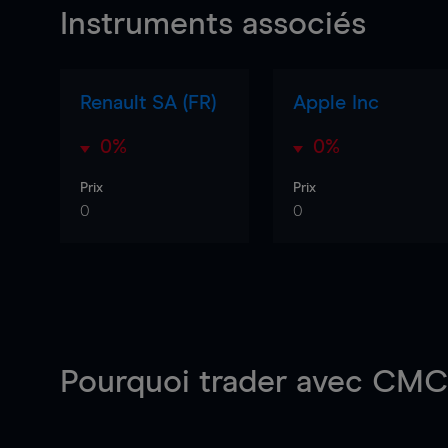
Instruments associés
Renault SA (FR)
Apple Inc
0%
0%
Prix
Prix
0
0
Pourquoi trader
avec CMC 