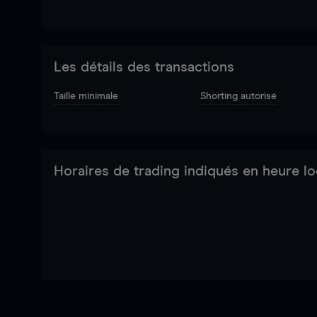
Les détails des transactions
Taille minimale
Shorting autorisé
Horaires de trading indiqués en heure lo