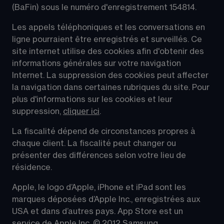
(BaFin) sous le numéro d'enregistrement 154814.
Les appels téléphoniques et les conversations en 
ligne pourraient être enregistrés et surveillés. Ce 
site internet utilise des cookies afin d'obtenir des 
informations générales sur votre navigation 
Internet. La suppression des cookies peut affecter 
la navigation dans certaines rubriques du site. Pour 
plus d'informations sur les cookies et leur 
suppression, 
cliquer ici
.
La fiscalité dépend de circonstances propres à 
chaque client. La fiscalité peut changer ou 
présenter des différences selon votre lieu de 
résidence.
Apple, le logo d’Apple, iPhone et iPad sont les 
marques déposées d’Apple Inc., enregistrées aux 
USA et dans d’autres pays. App Store est un 
service de Apple Inc. © 2012 Samsung 