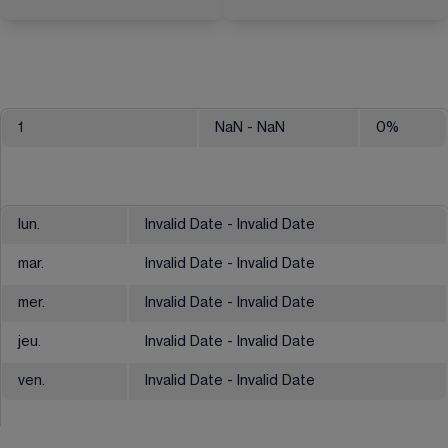
1
NaN
- NaN
0
%
lun.
Invalid Date - Invalid Date
mar.
Invalid Date - Invalid Date
mer.
Invalid Date - Invalid Date
jeu.
Invalid Date - Invalid Date
ven.
Invalid Date - Invalid Date