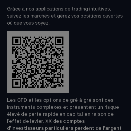
Grâce à nos applications de trading intuitives, 
suivez les marchés et gérez vos positions ouvertes 
où que vous soyez.
Les CFD et les options de gré à gré sont des 
instruments complexes et présentent un risque 
élevé de perte rapide en capital en raison de 
l’effet de levier.
XX
 des comptes 
d’investisseurs particuliers perdent de l’argent 