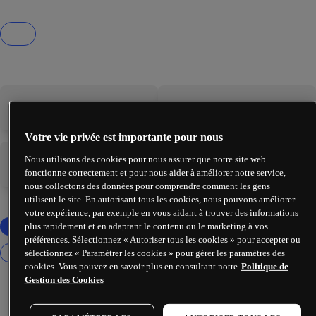
-
-
Votre vie privée est importante pour nous
Nous utilisons des cookies pour nous assurer que notre site web
-
-
fonctionne correctement et pour nous aider à améliorer notre service,
nous collectons des données pour comprendre comment les gens
utilisent le site. En autorisant tous les cookies, nous pouvons améliorer
votre expérience, par exemple en vous aidant à trouver des informations
plus rapidement et en adaptant le contenu ou le marketing à vos
préférences. Sélectionnez « Autoriser tous les cookies » pour accepter ou
sélectionnez « Paramétrer les cookies » pour gérer les paramètres des
cookies. Vous pouvez en savoir plus en consultant notre
Politique de
Gestion des Cookies