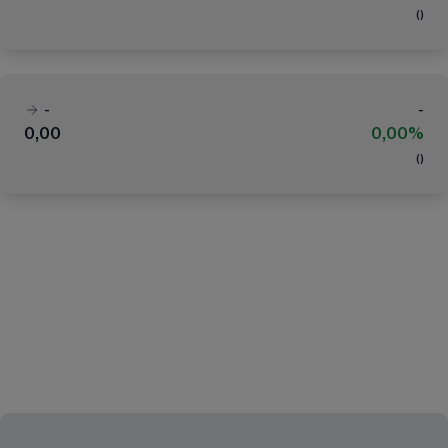
(
)
-
-
0,00
0,00%
(
)