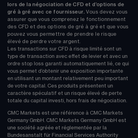
lors de la négociation de CFD et d’options de 
gré à gré avec ce fournisseur. 
Vous devez vous 
assurer que vous comprenez le fonctionnement 
des CFD et des options de gré à gré et que vous 
pouvez vous permettre de prendre le risque 
élevé de perdre votre argent.
Les transactions sur CFD à risque limité sont un 
type de transaction avec effet de levier et avec un 
ordre stop loss garanti automatiquement lié, ce qui 
vous permet d’obtenir une exposition importante 
en utilisant un montant relativement peu important 
de votre capital. Ces produits présentent un 
caractère spéculatif et un risque élevé de perte 
totale du capital investi, hors frais de négociation.
CMC Markets est une référence à CMC Markets 
Germany GmbH. CMC Markets Germany GmbH est 
une société agréée et réglementée par la 
Bundesanstalt für Financial Services Authority 