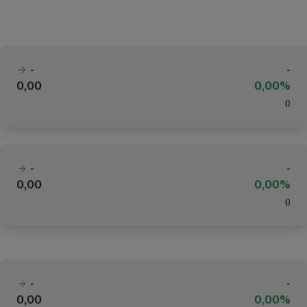
-
-
0,00
0,00%
(
)
-
-
0,00
0,00%
(
)
-
-
0,00
0,00%