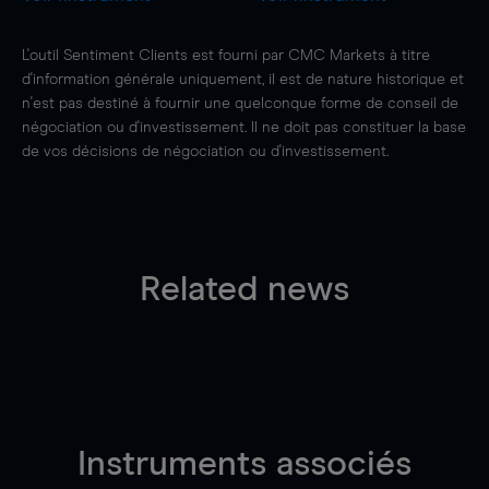
L'outil Sentiment Clients est fourni par CMC Markets à titre
d'information générale uniquement, il est de nature historique et
n'est pas destiné à fournir une quelconque forme de conseil de
négociation ou d'investissement. Il ne doit pas constituer la base
de vos décisions de négociation ou d'investissement.
Related news
Instruments associés