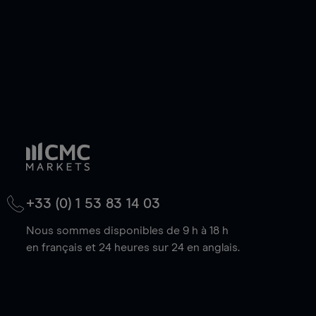
+33 (0) 1 53 83 14 03
Nous sommes disponibles de 9 h à 18 h
en français et 24 heures sur 24 en anglais.