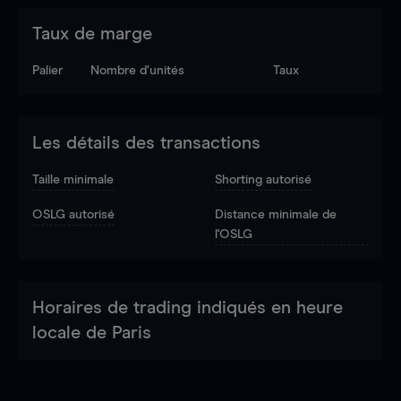
Taux de marge
Palier
Nombre d’unités
Taux
Les détails des transactions
Taille minimale
Shorting autorisé
OSLG autorisé
Distance minimale de
l'OSLG
Horaires de trading indiqués en heure
locale de Paris