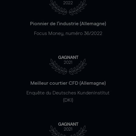
2022
Pionnier de l'industrie (Allemagne)
Focus Money, numéro 36/2022
GAGNANT
2021
Meilleur courtier CFD (Allemagne)
Enquête du Deutsches Kundeninstitut
(DKI)
GAGNANT
2021