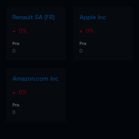
Renault SA (FR)
Apple Inc
0%
0%
Prix
Prix
0
0
Amazon.com Inc
0%
Prix
0