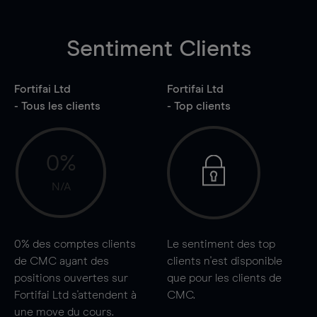
Sentiment Clients
Fortifai Ltd
Fortifai Ltd
- Tous les clients
- Top clients
0%
N/A
0%
des comptes clients
Le sentiment des top
de CMC ayant des
clients n'est disponible
positions ouvertes sur
que pour les clients de
Fortifai Ltd s'attendent à
CMC.
une
move
du cours.