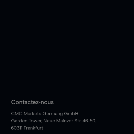
Contactez-nous
CMC Markets Germany GmbH
Garden Tower,
Neue Mainzer Str. 46-50,
60311 Frankfurt