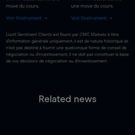
move
du cours.
une
move
du cours.
Voir l'instrument
Voir l'instrument
L'outil Sentiment Clients est fourni par CMC Markets à titre
d'information générale uniquement, il est de nature historique et
n'est pas destiné à fournir une quelconque forme de conseil de
négociation ou d'investissement. Il ne doit pas constituer la base
de vos décisions de négociation ou d'investissement.
Related news