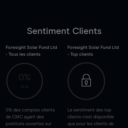
Sentiment Clients
Foresight Solar Fund Ltd
Foresight Solar Fund Ltd
- Tous les clients
- Top clients
0%
N/A
0%
des comptes clients
Le sentiment des top
de CMC ayant des
clients n'est disponible
positions ouvertes sur
que pour les clients de