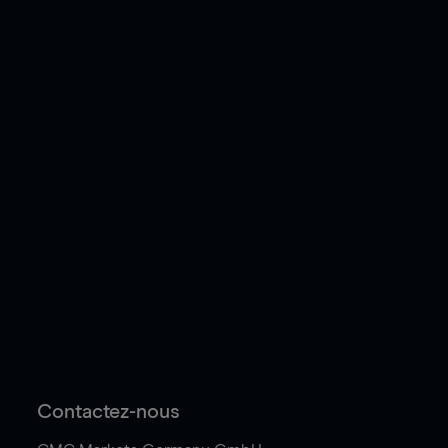
Contactez-nous