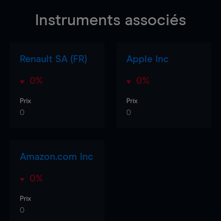
Instruments associés
Renault SA (FR)
Apple Inc
0%
0%
Prix
Prix
0
0
Amazon.com Inc
0%
Prix
0