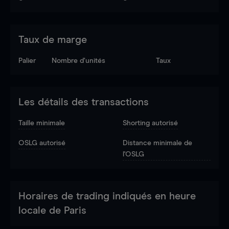
Taux de marge
Palier
Nombre d’unités
Taux
Les détails des transactions
Taille minimale
Shorting autorisé
OSLG autorisé
Distance minimale de
l'OSLG
Horaires de trading indiqués en heure
locale de Paris