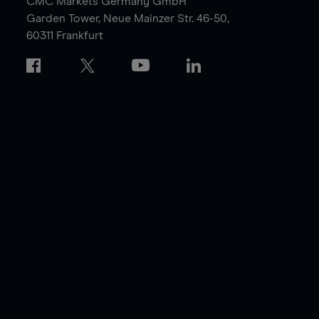
CMC Markets Germany GmbH
Garden Tower,
Neue Mainzer Str. 46-50,
60311 Frankfurt