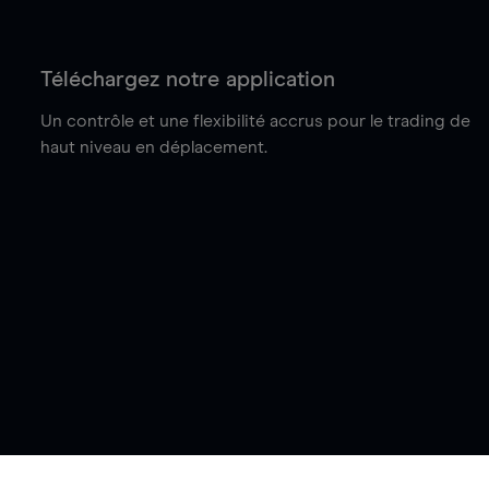
Téléchargez notre application
Un contrôle et une flexibilité accrus pour le trading de
haut niveau en déplacement.