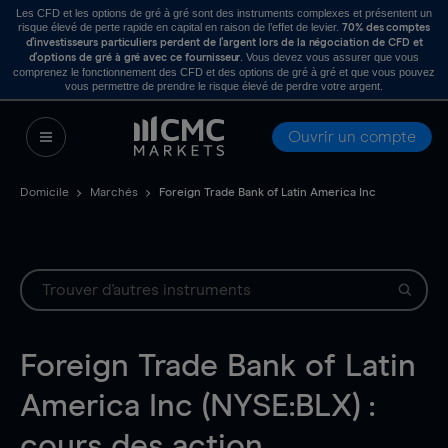
Les CFD et les options de gré à gré sont des instruments complexes et présentent un
risque élevé de perte rapide en capital en raison de l’effet de levier.
70% des comptes
d’investisseurs particuliers perdent de l’argent lors de la négociation de CFD et
. Vous devez vous assurer que vous
d’options de gré à gré avec ce fournisseur
comprenez le fonctionnement des CFD et des options de gré à gré et que vous pouvez
vous permettre de prendre le risque élevé de perdre votre argent.
Ouvrir un compte
Domicile
Marchés
Foreign Trade Bank of Latin America Inc
Foreign Trade Bank of Latin
America Inc (NYSE:BLX) :
cours des action