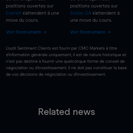
positions ouvertes sur
positions ouvertes sur
Eramet
s'attendent à une
Soitec SA
s'attendent à
move
du cours.
une
move
du cours.
Voir l'instrument
Voir l'instrument
L'outil Sentiment Clients est fourni par CMC Markets à titre
d'information générale uniquement, il est de nature historique et
n'est pas destiné à fournir une quelconque forme de conseil de
négociation ou d'investissement. Il ne doit pas constituer la base
de vos décisions de négociation ou d'investissement.
Related news