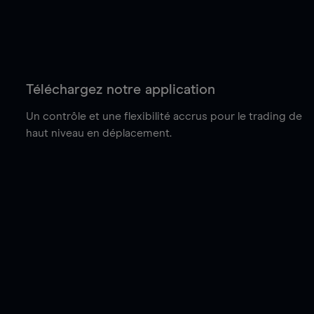
Téléchargez notre application
Un contrôle et une flexibilité accrus pour le trading de
haut niveau en déplacement.