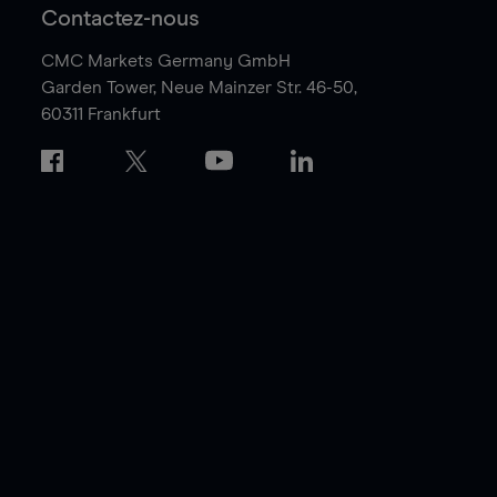
Contactez-nous
CMC Markets Germany GmbH
Garden Tower,
Neue Mainzer Str. 46-50,
60311 Frankfurt