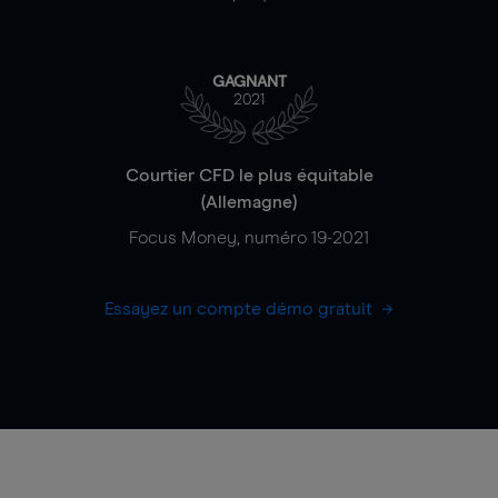
GAGNANT
2021
Courtier CFD le plus équitable
(Allemagne)
Focus Money, numéro 19-2021
Essayez un compte démo gratuit