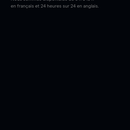
en français et 24 heures sur 24 en anglais.