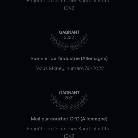
Enquête du Deutsches Kundeninstitut
(DKI)
GAGNANT
2022
Pionnier de l'industrie (Allemagne)
Focus Money, numéro 36/2022
GAGNANT
2021
Meilleur courtier CFD (Allemagne)
Enquête du Deutsches Kundeninstitut
(DKI)