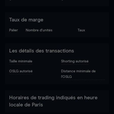
Taux de marge
Palier
Nombre d’unités
Taux
Les détails des transactions
Taille minimale
Shorting autorisé
OSLG autorisé
Distance minimale de
l'OSLG
Horaires de trading indiqués en heure
locale de Paris