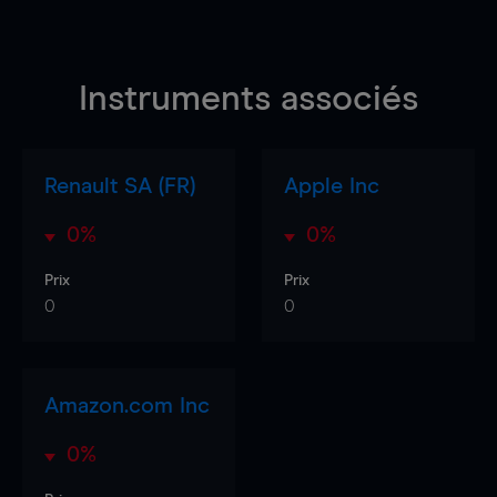
Instruments associés
Renault SA (FR)
Apple Inc
0%
0%
Prix
Prix
0
0
Amazon.com Inc
0%