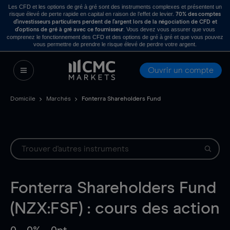
Les CFD et les options de gré à gré sont des instruments complexes et présentent un
risque élevé de perte rapide en capital en raison de l’effet de levier.
70% des comptes
d’investisseurs particuliers perdent de l’argent lors de la négociation de CFD et
. Vous devez vous assurer que vous
d’options de gré à gré avec ce fournisseur
comprenez le fonctionnement des CFD et des options de gré à gré et que vous pouvez
vous permettre de prendre le risque élevé de perdre votre argent.
Ouvrir un compte
Domicile
Marchés
Fonterra Shareholders Fund
Fonterra Shareholders Fund
(NZX:FSF) : cours des action