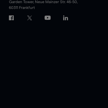
Garden Tower,
Neue Mainzer Str. 46-50,
60311 Frankfurt