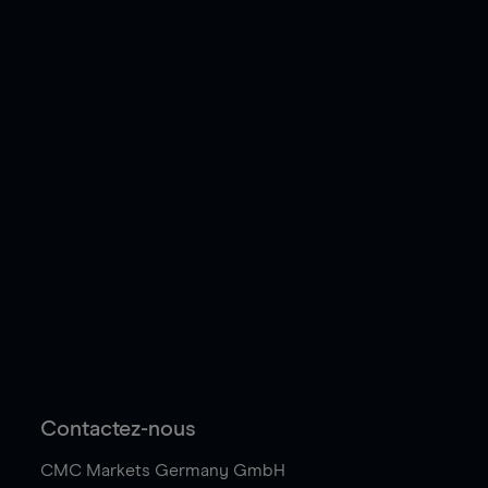
Contactez-nous
CMC Markets Germany GmbH