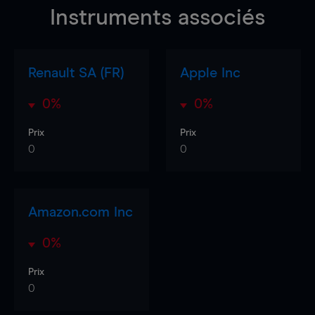
Instruments associés
Renault SA (FR)
Apple Inc
0%
0%
Prix
Prix
0
0
Amazon.com Inc
0%
Prix
0