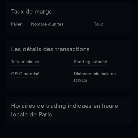
Taux de marge
Palier
Nombre d’unités
Taux
Les détails des transactions
Taille minimale
Shorting autorisé
OSLG autorisé
Distance minimale de
l'OSLG
Horaires de trading indiqués en heure
locale de Paris