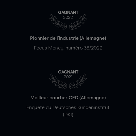
GAGNANT
2022
Pionnier de l'industrie (Allemagne)
Focus Money, numéro 36/2022
GAGNANT
2021
Meilleur courtier CFD (Allemagne)
Enquête du Deutsches Kundeninstitut
(DKI)