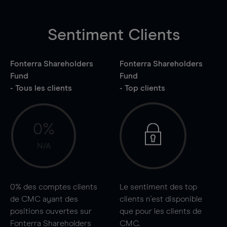
Sentiment Clients
Fonterra Shareholders
Fonterra Shareholders
Fund
Fund
- Tous les clients
- Top clients
0%
N/A
0%
des comptes clients
Le sentiment des top
de CMC ayant des
clients n'est disponible
positions ouvertes sur
que pour les clients de
Fonterra Shareholders
CMC.