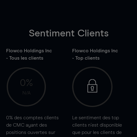
Sentiment Clients
Flowco Holdings Inc
Flowco Holdings Inc
- Tous les clients
- Top clients
0%
N/A
0%
des comptes clients
Le sentiment des top
de CMC ayant des
clients n'est disponible
positions ouvertes sur
que pour les clients de