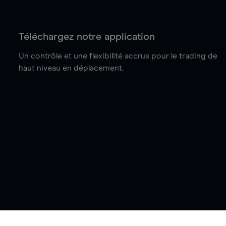
Téléchargez notre application
Un contrôle et une flexibilité accrus pour le trading de
haut niveau en déplacement.