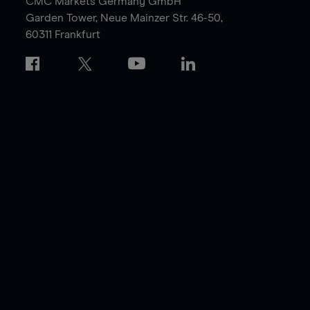
CMC Markets Germany GmbH
Garden Tower,
Neue Mainzer Str. 46-50,
60311 Frankfurt