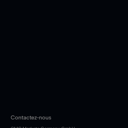
Contactez-nous