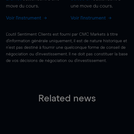
move
du cours.
une
move
du cours.
Voir l'instrument
Voir l'instrument
L'outil Sentiment Clients est fourni par CMC Markets à titre
d'information générale uniquement, il est de nature historique et
n'est pas destiné à fournir une quelconque forme de conseil de
négociation ou d'investissement. Il ne doit pas constituer la base
de vos décisions de négociation ou d'investissement.
Related news