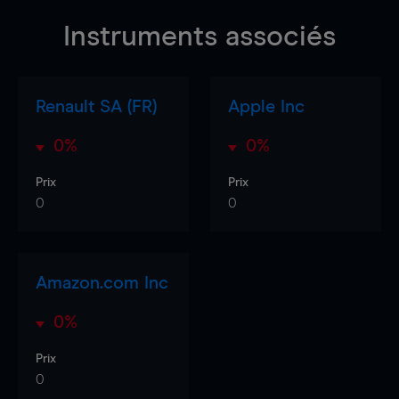
Instruments associés
Renault SA (FR)
Apple Inc
0%
0%
Prix
Prix
0
0
Amazon.com Inc
0%
Prix
0