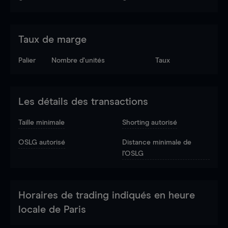
Taux de marge
Palier
Nombre d’unités
Taux
Les détails des transactions
Taille minimale
Shorting autorisé
OSLG autorisé
Distance minimale de
l'OSLG
Horaires de trading indiqués en heure
locale de Paris