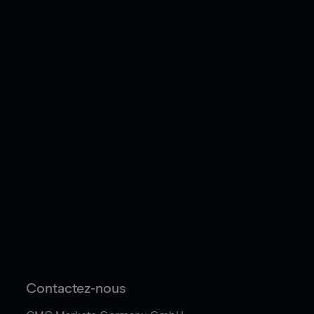
Contactez-nous