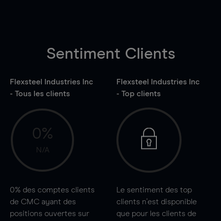
Sentiment Clients
Flexsteel Industries Inc
Flexsteel Industries Inc
- Tous les clients
- Top clients
0%
N/A
0%
des comptes clients
Le sentiment des top
de CMC ayant des
clients n'est disponible
positions ouvertes sur
que pour les clients de