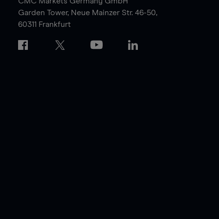
CMC Markets Germany GmbH
Garden Tower,
Neue Mainzer Str. 46-50,
60311 Frankfurt