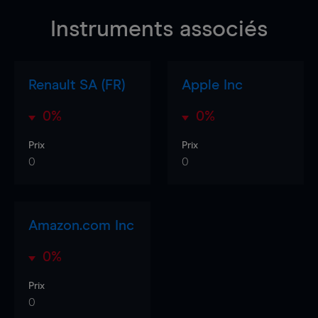
Instruments associés
Renault SA (FR)
Apple Inc
0%
0%
Prix
Prix
0
0
Amazon.com Inc
0%
Prix
0