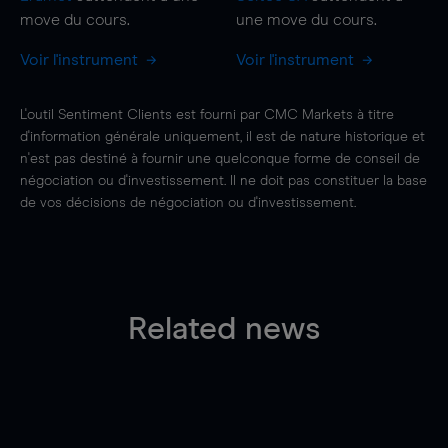
move
du cours.
une
move
du cours.
Voir l'instrument
Voir l'instrument
L'outil Sentiment Clients est fourni par CMC Markets à titre
d'information générale uniquement, il est de nature historique et
n'est pas destiné à fournir une quelconque forme de conseil de
négociation ou d'investissement. Il ne doit pas constituer la base
de vos décisions de négociation ou d'investissement.
Related news