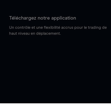
Téléchargez notre application
Un contrôle et une flexibilité accrus pour le trading de
haut niveau en déplacement.