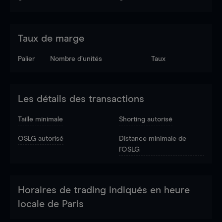
Taux de marge
Palier
Nombre d’unités
Taux
Les détails des transactions
Taille minimale
Shorting autorisé
OSLG autorisé
Distance minimale de
l'OSLG
Horaires de trading indiqués en heure
locale de Paris