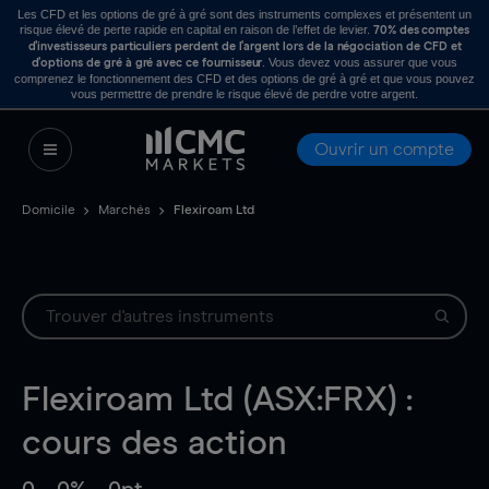
Les CFD et les options de gré à gré sont des instruments complexes et présentent un
risque élevé de perte rapide en capital en raison de l’effet de levier.
70% des comptes
d’investisseurs particuliers perdent de l’argent lors de la négociation de CFD et
. Vous devez vous assurer que vous
d’options de gré à gré avec ce fournisseur
comprenez le fonctionnement des CFD et des options de gré à gré et que vous pouvez
vous permettre de prendre le risque élevé de perdre votre argent.
Ouvrir un compte
Domicile
Marchés
Flexiroam Ltd
Flexiroam Ltd (ASX:FRX) :
cours des action