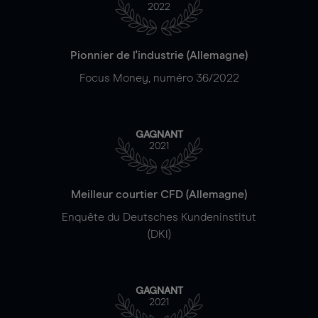
2022
Pionnier de l'industrie (Allemagne)
Focus Money, numéro 36/2022
GAGNANT
2021
Meilleur courtier CFD (Allemagne)
Enquête du Deutsches Kundeninstitut
(DKI)
GAGNANT
2021