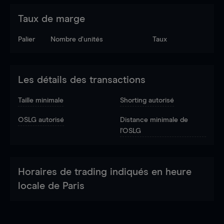
Taux de marge
Palier
Nombre d’unités
Taux
Les détails des transactions
Taille minimale
Shorting autorisé
OSLG autorisé
Distance minimale de
l'OSLG
Horaires de trading indiqués en heure
locale de Paris