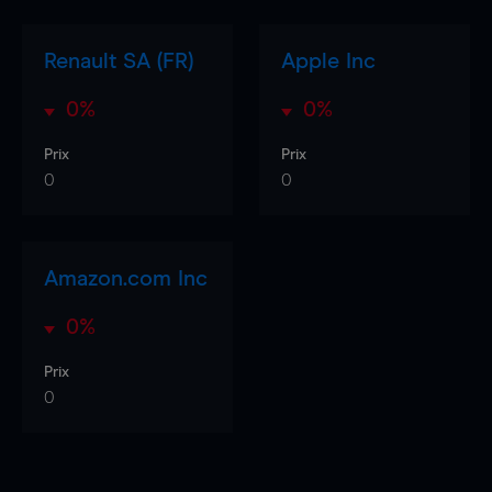
Renault SA (FR)
Apple Inc
0%
0%
Prix
Prix
0
0
Amazon.com Inc
0%
Prix
0