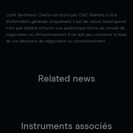
L'outil Sentiment Clients est fourni par CMC Markets à titre
d'information générale uniquement, il est de nature historique et
n'est pas destiné à fournir une quelconque forme de conseil de
négociation ou d'investissement. Il ne doit pas constituer la base
de vos décisions de négociation ou d'investissement.
Related news
Instruments associés