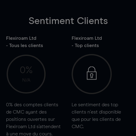
Sentiment Clients
Flexiroam Ltd
Flexiroam Ltd
- Tous les clients
- Top clients
0%
N/A
0%
des comptes clients
Le sentiment des top
de CMC ayant des
clients n'est disponible
positions ouvertes sur
que pour les clients de
Flexiroam Ltd s'attendent
CMC.
à une
move
du cours.