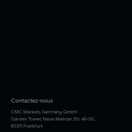
Contactez-nous
CMC Markets Germany GmbH
Garden Tower,
Neue Mainzer Str. 46-50,
60311 Frankfurt