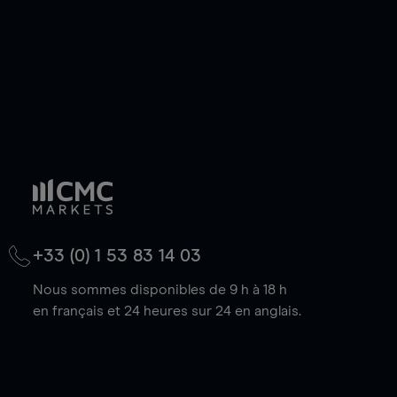
+33 (0) 1 53 83 14 03
Nous sommes disponibles de 9 h à 18 h
en français et 24 heures sur 24 en anglais.