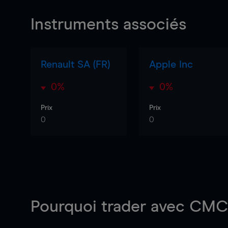
Instruments associés
Renault SA (FR)
Apple Inc
0%
0%
Prix
Prix
0
0
Pourquoi trader
avec CMC 