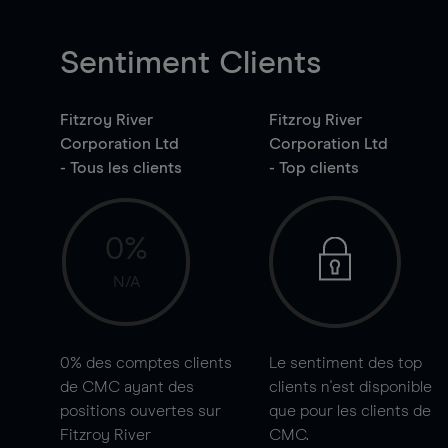
Sentiment Clients
Fitzroy River
Fitzroy River
Corporation Ltd
Corporation Ltd
- Tous les clients
- Top clients
0%
N/A
0%
des comptes clients
Le sentiment des top
de CMC ayant des
clients n'est disponible
positions ouvertes sur
que pour les clients de
Fitzroy River
CMC.