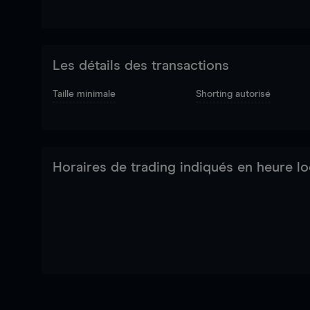
Les détails des transactions
Taille minimale
Shorting autorisé
Horaires de trading indiqués en heure lo