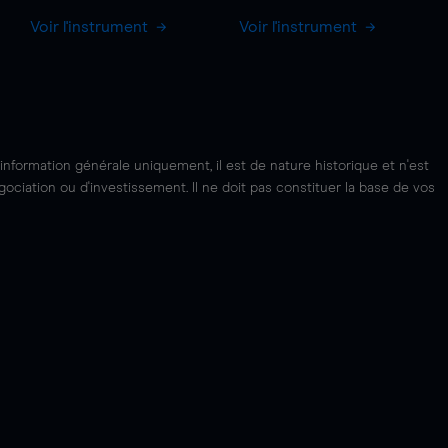
Voir l'instrument
Voir l'instrument
'information générale uniquement, il est de nature historique et n'est
ciation ou d'investissement. Il ne doit pas constituer la base de vos