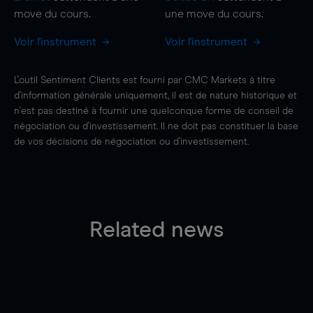
move
du cours.
une
move
du cours.
Voir l'instrument
Voir l'instrument
L'outil Sentiment Clients est fourni par CMC Markets à titre
d'information générale uniquement, il est de nature historique et
n'est pas destiné à fournir une quelconque forme de conseil de
négociation ou d'investissement. Il ne doit pas constituer la base
de vos décisions de négociation ou d'investissement.
Related news