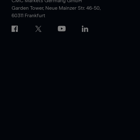
CMC Markets Germany GmbH
Garden Tower,
Neue Mainzer Str. 46-50,
60311 Frankfurt