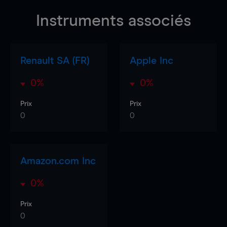
Instruments associés
Renault SA (FR)
Apple Inc
0%
0%
Prix
Prix
0
0
Amazon.com Inc
0%
Prix
0