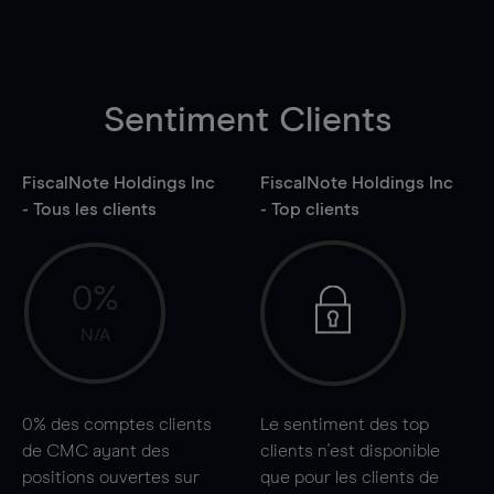
Sentiment Clients
FiscalNote Holdings Inc
FiscalNote Holdings Inc
- Tous les clients
- Top clients
0%
N/A
0%
des comptes clients
Le sentiment des top
de CMC ayant des
clients n'est disponible
positions ouvertes sur
que pour les clients de