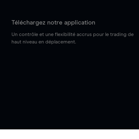
Téléchargez notre application
Un contrôle et une flexibilité accrus pour le trading de
haut niveau en déplacement.