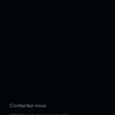
Contactez-nous