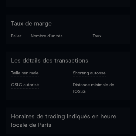
Taux de marge
Palier
Nombre d’unités
Taux
Les détails des transactions
Taille minimale
Shorting autorisé
OSLG autorisé
Distance minimale de
l'OSLG
Horaires de trading indiqués en heure
locale de Paris