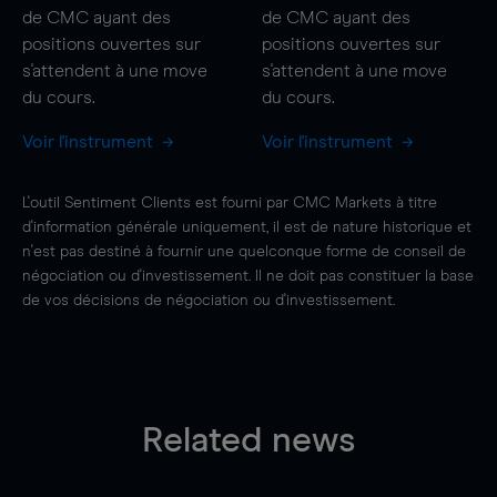
de CMC ayant des
de CMC ayant des
positions ouvertes sur
positions ouvertes sur
s'attendent à une
move
s'attendent à une
move
du cours.
du cours.
Voir l'instrument
Voir l'instrument
L'outil Sentiment Clients est fourni par CMC Markets à titre
d'information générale uniquement, il est de nature historique et
n'est pas destiné à fournir une quelconque forme de conseil de
négociation ou d'investissement. Il ne doit pas constituer la base
de vos décisions de négociation ou d'investissement.
Related news