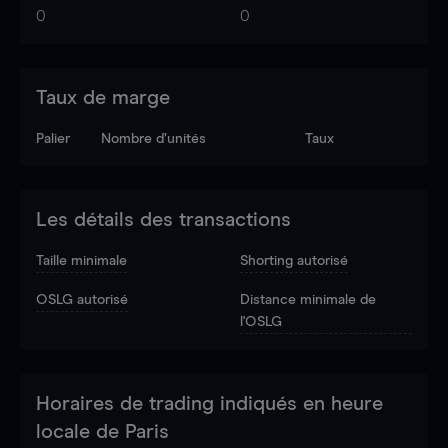
0
0
Taux de marge
Palier
Nombre d’unités
Taux
Les détails des transactions
Taille minimale
Shorting autorisé
OSLG autorisé
Distance minimale de
l'OSLG
Horaires de trading indiqués en heure
locale de Paris