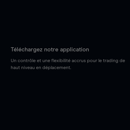
Téléchargez notre application
Un contrôle et une flexibilité accrus pour le trading de
haut niveau en déplacement.