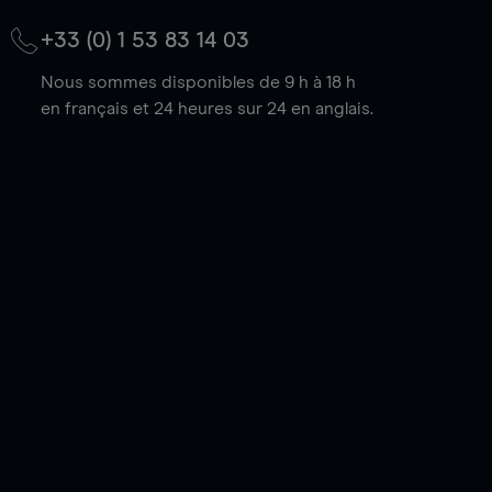
+33 (0) 1 53 83 14 03
Nous sommes disponibles de 9 h à 18 h
en français et 24 heures sur 24 en anglais.