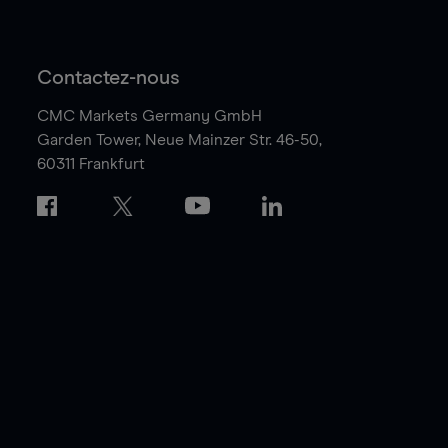
Contactez-nous
CMC Markets Germany GmbH
Garden Tower,
Neue Mainzer Str. 46-50,
60311 Frankfurt