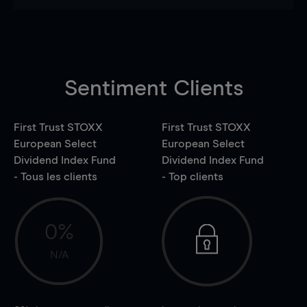
Sentiment Clients
First Trust STOXX
First Trust STOXX
European Select
European Select
Dividend Index Fund
Dividend Index Fund
- Tous les clients
- Top clients
0%
N/A