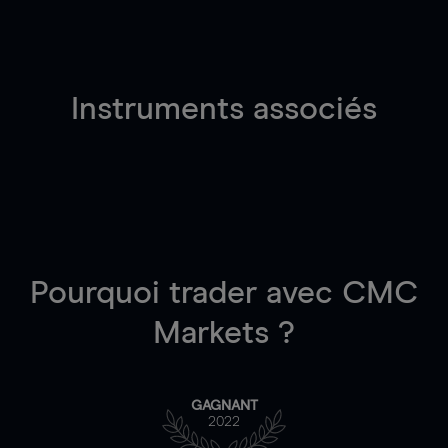
Instruments associés
Pourquoi trader
avec CMC
Markets ?
GAGNANT
2022