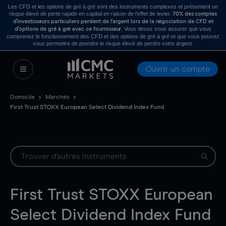
Les CFD et les options de gré à gré sont des instruments complexes et présentent un
risque élevé de perte rapide en capital en raison de l’effet de levier.
70% des comptes
d’investisseurs particuliers perdent de l’argent lors de la négociation de CFD et
. Vous devez vous assurer que vous
d’options de gré à gré avec ce fournisseur
comprenez le fonctionnement des CFD et des options de gré à gré et que vous pouvez
vous permettre de prendre le risque élevé de perdre votre argent.
Ouvrir un compte
Domicile
Marchés
First Trust STOXX European Select Dividend Index Fund
First Trust STOXX European
Select Dividend Index Fund