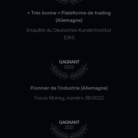
« Très bonne » Plateforme de trading
(Allemagne)
Enquête du Deutsches Kundeninstitut
(DKI)
GAGNANT
2022
Pionnier de l'industrie (Allemagne)
Focus Money, numéro 36/2022
GAGNANT
2021