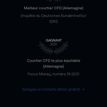
Meilleur courtier CFD (Allemagne)
Enquête du Deutsches Kundeninstitut
(DKI)
GAGNANT
2021
Courtier CFD le plus équitable
(Allemagne)
Focus Money, numéro 19-2021
Essayez un compte démo gratuit