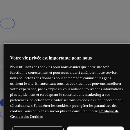
-
-
Votre vie privée est importante pour nous
Nous utilisons des cookies pour nous assurer que notre site web
fonctionne correctement et pour nous aider à améliorer notre service,
nous collectons des données pour comprendre comment les gens
-
-
utilisent le site. En autorisant tous les cookies, nous pouvons améliorer
votre expérience, par exemple en vous aidant à trouver des informations
plus rapidement et en adaptant le contenu ou le marketing à vos
préférences. Sélectionnez « Autoriser tous les cookies » pour accepter ou
sélectionnez « Paramétrer les cookies » pour gérer les paramètres des
cookies. Vous pouvez en savoir plus en consultant notre
Politique de
Gestion des Cookies