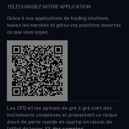
TÉLÉCHARGEZ NOTRE APPLICATION
Grâce à nos applications de trading intuitives, 
suivez les marchés et gérez vos positions ouvertes 
où que vous soyez.
Les CFD et les options de gré à gré sont des 
instruments complexes et présentent un risque 
élevé de perte rapide en capital en raison de 