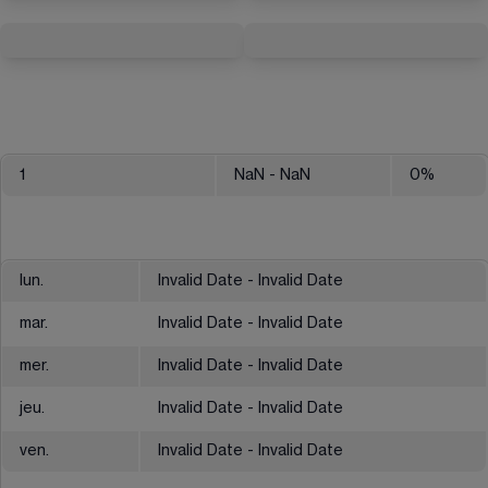
1
NaN
- NaN
0
%
lun.
Invalid Date - Invalid Date
mar.
Invalid Date - Invalid Date
mer.
Invalid Date - Invalid Date
jeu.
Invalid Date - Invalid Date
ven.
Invalid Date - Invalid Date