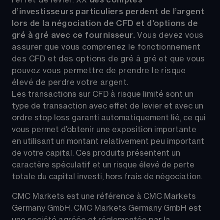
l’effet de levier.
XX
 des comptes 
d’investisseurs particuliers perdent de l’argent 
lors de la négociation de CFD et d’options de 
gré à gré avec ce fournisseur. 
Vous devez vous 
assurer que vous comprenez le fonctionnement 
des CFD et des options de gré à gré et que vous 
pouvez vous permettre de prendre le risque 
élevé de perdre votre argent.
Les transactions sur CFD à risque limité sont un 
type de transaction avec effet de levier et avec un 
ordre stop loss garanti automatiquement lié, ce qui 
vous permet d’obtenir une exposition importante 
en utilisant un montant relativement peu important 
de votre capital. Ces produits présentent un 
caractère spéculatif et un risque élevé de perte 
totale du capital investi, hors frais de négociation.
CMC Markets est une référence à CMC Markets 
Germany GmbH. CMC Markets Germany GmbH est 