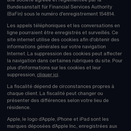
une société agréée et réglementée par la 
Bundesanstalt für Financial Services Authority 
(BaFin) sous le numéro d'enregistrement 154814.
Les appels téléphoniques et les conversations en 
ligne pourraient être enregistrés et surveillés. Ce 
site internet utilise des cookies afin d'obtenir des 
informations générales sur votre navigation 
Internet. La suppression des cookies peut affecter 
la navigation dans certaines rubriques du site. Pour 
plus d'informations sur les cookies et leur 
suppression, 
cliquer ici
.
La fiscalité dépend de circonstances propres à 
chaque client. La fiscalité peut changer ou 
présenter des différences selon votre lieu de 
résidence.
Apple, le logo d’Apple, iPhone et iPad sont les 
marques déposées d’Apple Inc., enregistrées aux 