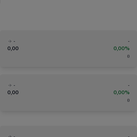
-
-
0,00
0,00%
(
)
-
-
0,00
0,00%
(
)
-
-