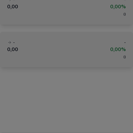
0,00
0,00%
(
)
-
-
0,00
0,00%
(
)