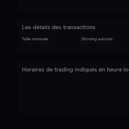
Les détails des transactions
Taille minimale
Shorting autorisé
Horaires de trading indiqués en heure lo