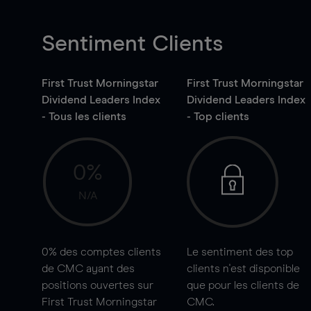
Sentiment Clients
First Trust Morningstar
First Trust Morningstar
Dividend Leaders Index
Dividend Leaders Index
- Tous les clients
- Top clients
0%
N/A
0%
des comptes clients
Le sentiment des top
de CMC ayant des
clients n'est disponible
positions ouvertes sur
que pour les clients de
First Trust Morningstar
CMC.